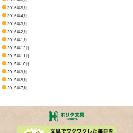
2016年5月
2016年4月
2016年3月
2016年2月
2016年1月
2015年12月
2015年11月
2015年10月
2015年9月
2015年8月
2015年7月