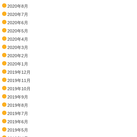
2020年8月
2020年7月
2020年6月
2020年5月
2020年4月
2020年3月
2020年2月
2020年1月
2019年12月
2019年11月
2019年10月
2019年9月
2019年8月
2019年7月
2019年6月
2019年5月