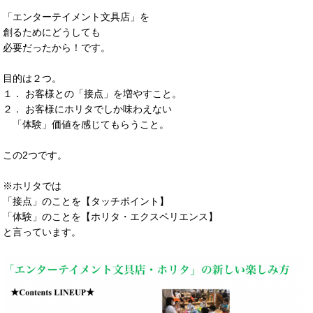
「エンターテイメント文具店」を
創るためにどうしても
必要だったから！です。
目的は２つ。
１． お客様との「接点」を増やすこと。
２． お客様にホリタでしか味わえない
「体験」価値を感じてもらうこと。
この2つです。
※ホリタでは
「接点」のことを【タッチポイント】
「体験」のことを【ホリタ・エクスペリエンス】
と言っています。