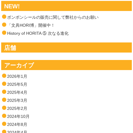
NEW!
ボンボンシールの販売に関して弊社からのお願い
「文具HORI博」開催中！
History of HORITA ⑤ 次なる進化
店舗
アーカイブ
2026年1月
2025年5月
2025年4月
2025年3月
2025年2月
2024年10月
2024年8月
2024年4月