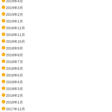
2019年4月
2019年3月
2019年2月
2019年1月
2018年12月
2018年11月
2018年10月
2018年9月
2018年8月
2018年7月
2018年6月
2018年5月
2018年4月
2018年3月
2018年2月
2018年1月
2017年12月