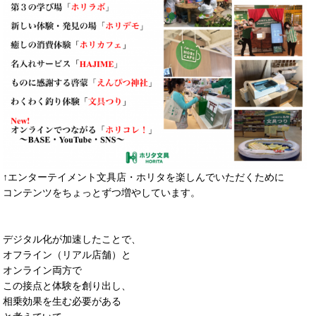
↑エンターテイメント文具店・ホリタを楽しんでいただくために
コンテンツをちょっとずつ増やしています。
デジタル化が加速したことで、
オフライン（リアル店舗）と
オンライン両方で
この接点と体験を創り出し、
相乗効果を生む必要がある