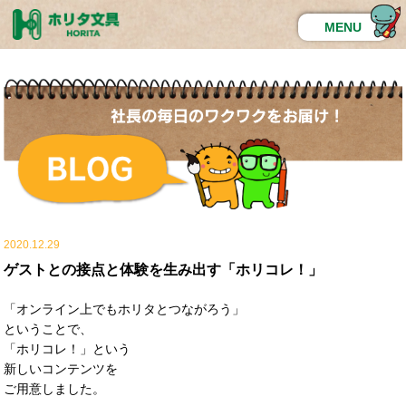
MENU
2020.12.29
ゲストとの接点と体験を生み出す「ホリコレ！」
「オンライン上でもホリタとつながろう」
ということで、
「ホリコレ！」という
新しいコンテンツを
ご用意しました。