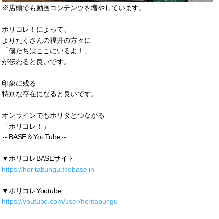
※店頭でも動画コンテンツを増やしています。
ホリコレ！によって、
よりたくさんの福井の方々に
「僕たちはここにいるよ！」
が伝わると良いです。
印象に残る
特別な存在になると良いです。
オンラインでもホリタとつながる
「ホリコレ！」
～BASE＆YouTube～
▼ホリコレBASEサイト
https://horitabungu.thebase.in
▼ホリコレYoutube
https://youtube.com/user/horitabungu