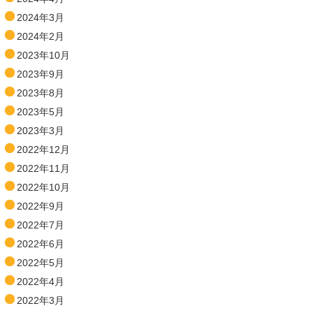
2024年3月
2024年2月
2023年10月
2023年9月
2023年8月
2023年5月
2023年3月
2022年12月
2022年11月
2022年10月
2022年9月
2022年7月
2022年6月
2022年5月
2022年4月
2022年3月