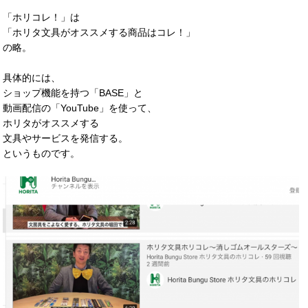
「ホリコレ！」は
「ホリタ文具がオススメする商品はコレ！」
の略。
具体的には、
ショップ機能を持つ「BASE」と
動画配信の「YouTube」を使って、
ホリタがオススメする
文具やサービスを発信する。
というものです。