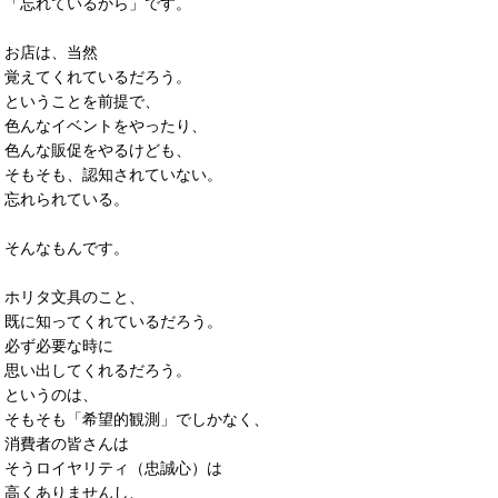
「忘れているから」です。
お店は、当然
覚えてくれているだろう。
ということを前提で、
色んなイベントをやったり、
色んな販促をやるけども、
そもそも、認知されていない。
忘れられている。
そんなもんです。
ホリタ文具のこと、
既に知ってくれているだろう。
必ず必要な時に
思い出してくれるだろう。
というのは、
そもそも「希望的観測」でしかなく、
消費者の皆さんは
そうロイヤリティ（忠誠心）は
高くありませんし、