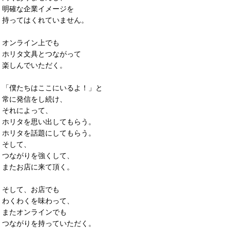
明確な企業イメージを
持ってはくれていません。
オンライン上でも
ホリタ文具とつながって
楽しんでいただく。
「僕たちはここにいるよ！」と
常に発信をし続け、
それによって、
ホリタを思い出してもらう。
ホリタを話題にしてもらう。
そして、
つながりを強くして、
またお店に来て頂く。
そして、お店でも
わくわくを味わって、
またオンラインでも
つながりを持っていただく。