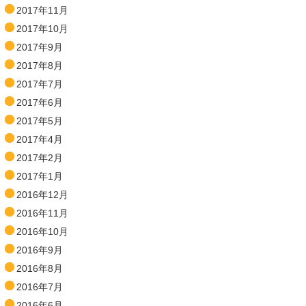
2017年11月
2017年10月
2017年9月
2017年8月
2017年7月
2017年6月
2017年5月
2017年4月
2017年2月
2017年1月
2016年12月
2016年11月
2016年10月
2016年9月
2016年8月
2016年7月
2016年6月