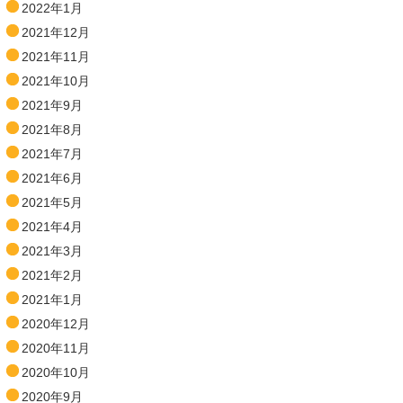
2022年1月
2021年12月
2021年11月
2021年10月
2021年9月
2021年8月
2021年7月
2021年6月
2021年5月
2021年4月
2021年3月
2021年2月
2021年1月
2020年12月
2020年11月
2020年10月
2020年9月