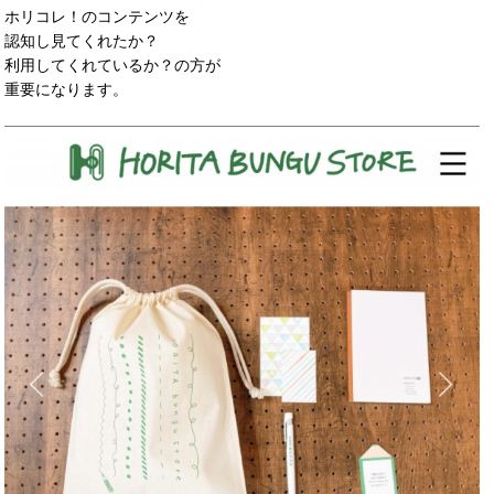
ホリコレ！のコンテンツを
認知し見てくれたか？
利用してくれているか？の方が
重要になります。