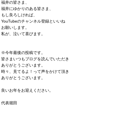
福井の皆さま、
福井にゆかりのある皆さま、
もし良ろしければ、
YouTubeのチャンネル登録といいね
お願いします。
私が、泣いて喜びます。
※今年最後の投稿です。
皆さまいつもブログを読んでいただき
ありがとうございます。
時々、見てるよ！って声をかけて頂き
ありがとうございます。
良いお年をお迎えください。
代表堀田