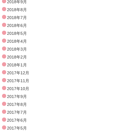
2018年9月
2018年8月
2018年7月
2018年6月
2018年5月
2018年4月
2018年3月
2018年2月
2018年1月
2017年12月
2017年11月
2017年10月
2017年9月
2017年8月
2017年7月
2017年6月
2017年5月