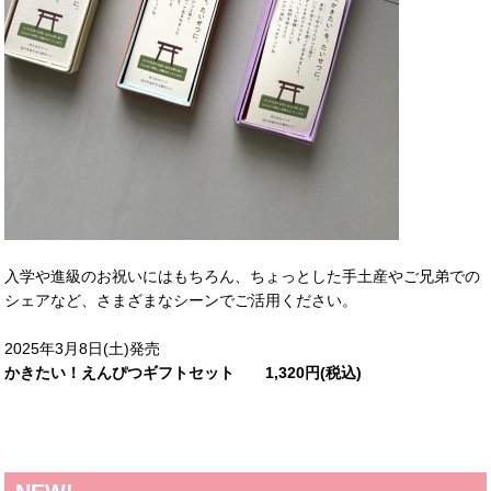
入学や進級のお祝いにはもちろん、ちょっとした手土産やご兄弟での
シェアなど、さまざまなシーンでご活用ください。
2025年3月8日(土)発売
かきたい！えんぴつギフトセット 1,320円(税込)