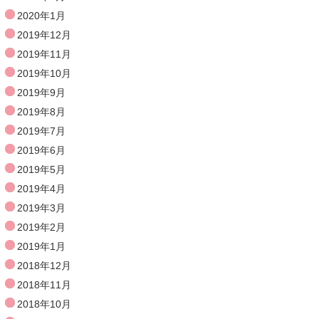
2020年1月
2019年12月
2019年11月
2019年10月
2019年9月
2019年8月
2019年7月
2019年6月
2019年5月
2019年4月
2019年3月
2019年2月
2019年1月
2018年12月
2018年11月
2018年10月