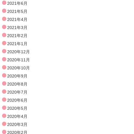
2021年6月
2021年5月
2021年4月
2021年3月
2021年2月
2021年1月
2020年12月
2020年11月
2020年10月
2020年9月
2020年8月
2020年7月
2020年6月
2020年5月
2020年4月
2020年3月
2020年2月