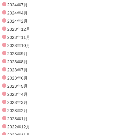
2024年7月
2024年4月
2024年2月
2023年12月
2023年11月
2023年10月
2023年9月
2023年8月
2023年7月
2023年6月
2023年5月
2023年4月
2023年3月
2023年2月
2023年1月
2022年12月
2022年11月