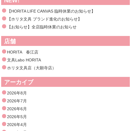
NEW!
【HORITA LIFE CANVAS 臨時休業のお知らせ】
【ホリタ文具 ブランド進化のお知らせ】
【お知らせ】全店臨時休業のお知らせ
店舗
HORITA 春江店
文具Labo HORITA
ホリタ文具店（大願寺店）
アーカイブ
2026年8月
2026年7月
2026年6月
2026年5月
2026年4月