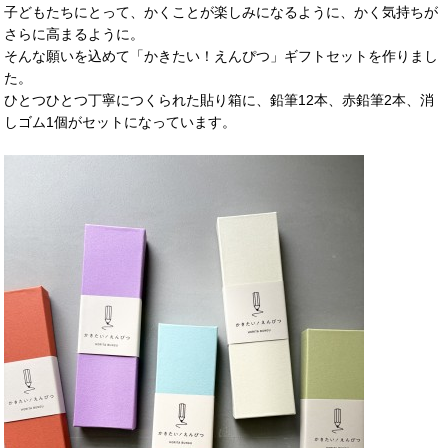
子どもたちにとって、かくことが楽しみになるように、かく気持ちが
さらに高まるように。
そんな願いを込めて「かきたい！えんぴつ」ギフトセットを作りまし
た。
ひとつひとつ丁寧につくられた貼り箱に、鉛筆12本、赤鉛筆2本、消
しゴム1個がセットになっています。