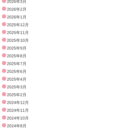
2026年3月
2026年2月
2026年1月
2025年12月
2025年11月
2025年10月
2025年9月
2025年8月
2025年7月
2025年6月
2025年4月
2025年3月
2025年2月
2024年12月
2024年11月
2024年10月
2024年8月