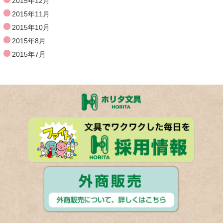
2015年12月
2015年11月
2015年10月
2015年8月
2015年7月