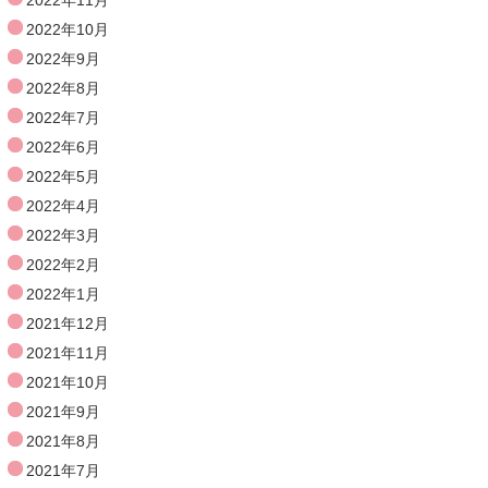
2022年10月
2022年9月
2022年8月
2022年7月
2022年6月
2022年5月
2022年4月
2022年3月
2022年2月
2022年1月
2021年12月
2021年11月
2021年10月
2021年9月
2021年8月
2021年7月