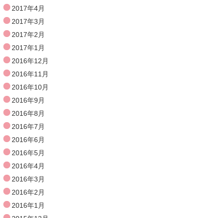
2017年4月
2017年3月
2017年2月
2017年1月
2016年12月
2016年11月
2016年10月
2016年9月
2016年8月
2016年7月
2016年6月
2016年5月
2016年4月
2016年3月
2016年2月
2016年1月