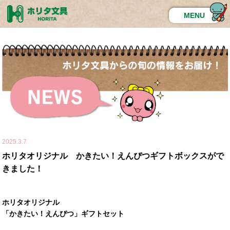
MENU
2025.3.7
ホリタオリジナル かきたい！えんぴつギフトボックスがで
きました！
ホリタオリジナル
「かきたい！えんぴつ」ギフトセット