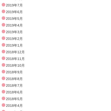
2019年7月
2019年6月
2019年5月
2019年4月
2019年3月
2019年2月
2019年1月
2018年12月
2018年11月
2018年10月
2018年9月
2018年8月
2018年7月
2018年6月
2018年5月
2018年4月