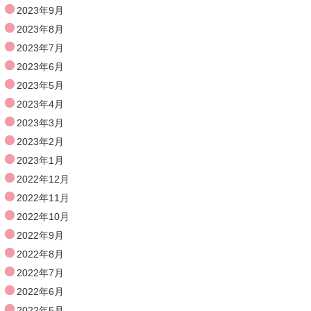
2023年9月
2023年8月
2023年7月
2023年6月
2023年5月
2023年4月
2023年3月
2023年2月
2023年1月
2022年12月
2022年11月
2022年10月
2022年9月
2022年8月
2022年7月
2022年6月
2022年5月