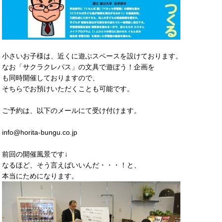
小さいお子様は、近くに遊ぶスペースを設けております。
なお「サクラクレパス」の文具で遊ぼう！企画を
も同時開催しておりますので、
そちらでお預けいただくことも可能です。
ご予約は、以下のメールにて受け付けます。
info@horita-bungu.co.jp
前回の開催風景です↓
なるほど、そう言えばいいんだ・・・！と、
本当にためになります。