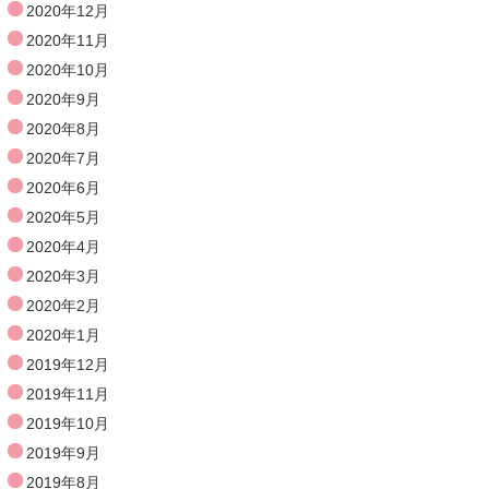
2020年12月
2020年11月
2020年10月
2020年9月
2020年8月
2020年7月
2020年6月
2020年5月
2020年4月
2020年3月
2020年2月
2020年1月
2019年12月
2019年11月
2019年10月
2019年9月
2019年8月