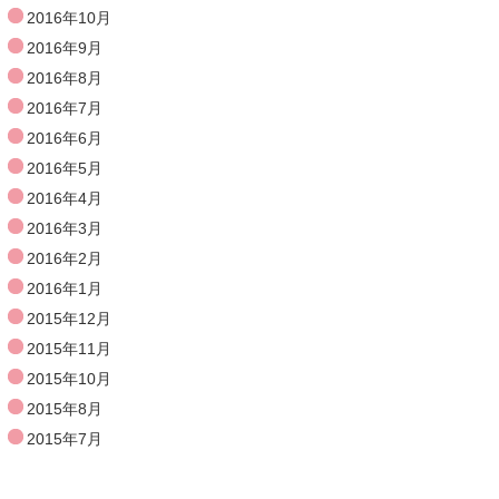
2016年10月
2016年9月
2016年8月
2016年7月
2016年6月
2016年5月
2016年4月
2016年3月
2016年2月
2016年1月
2015年12月
2015年11月
2015年10月
2015年8月
2015年7月