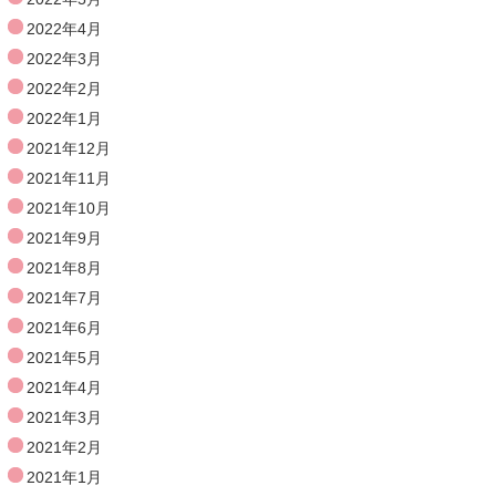
2022年4月
2022年3月
2022年2月
2022年1月
2021年12月
2021年11月
2021年10月
2021年9月
2021年8月
2021年7月
2021年6月
2021年5月
2021年4月
2021年3月
2021年2月
2021年1月