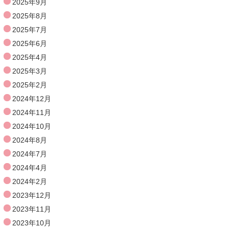
2025年9月
2025年8月
2025年7月
2025年6月
2025年4月
2025年3月
2025年2月
2024年12月
2024年11月
2024年10月
2024年8月
2024年7月
2024年4月
2024年2月
2023年12月
2023年11月
2023年10月