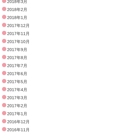
2018年3月
2018年2月
2018年1月
2017年12月
2017年11月
2017年10月
2017年9月
2017年8月
2017年7月
2017年6月
2017年5月
2017年4月
2017年3月
2017年2月
2017年1月
2016年12月
2016年11月