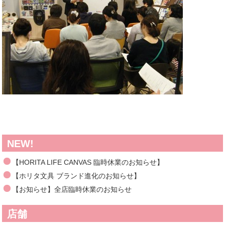
NEW!
【HORITA LIFE CANVAS 臨時休業のお知らせ】
【ホリタ文具 ブランド進化のお知らせ】
【お知らせ】全店臨時休業のお知らせ
店舗