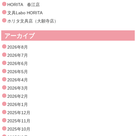
HORITA 春江店
文具Labo HORITA
ホリタ文具店（大願寺店）
アーカイブ
2026年8月
2026年7月
2026年6月
2026年5月
2026年4月
2026年3月
2026年2月
2026年1月
2025年12月
2025年11月
2025年10月