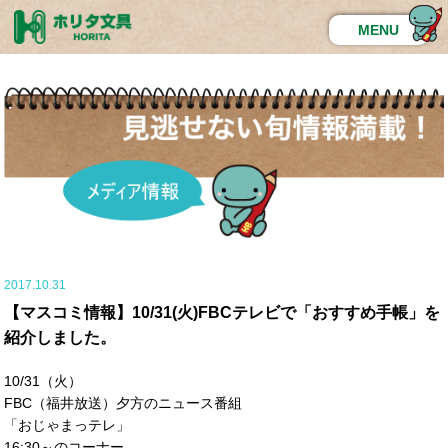
MENU
2017.10.31
【マスコミ情報】10/31(火)FBCテレビで「おすすめ手帳」を
紹介しました。
10/31（火）
FBC（福井放送）夕方のニュース番組
「おじゃまっテレ」
16:30～のコーナー