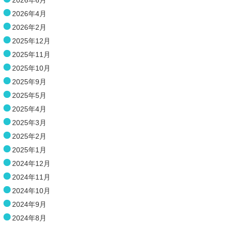
2026年4月
2026年2月
2025年12月
2025年11月
2025年10月
2025年9月
2025年5月
2025年4月
2025年3月
2025年2月
2025年1月
2024年12月
2024年11月
2024年10月
2024年9月
2024年8月