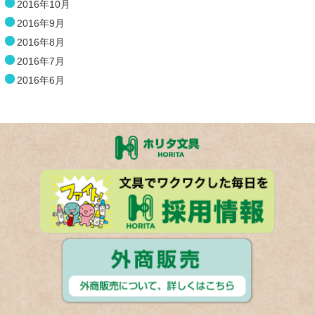
2016年10月
2016年9月
2016年8月
2016年7月
2016年6月