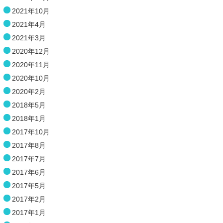
2021年10月
2021年4月
2021年3月
2020年12月
2020年11月
2020年10月
2020年2月
2018年5月
2018年1月
2017年10月
2017年8月
2017年7月
2017年6月
2017年5月
2017年2月
2017年1月