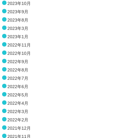
2023年10月
2023年9月
2023年8月
2023年3月
2023年1月
2022年11月
2022年10月
2022年9月
2022年8月
2022年7月
2022年6月
2022年5月
2022年4月
2022年3月
2022年2月
2021年12月
2021年11月