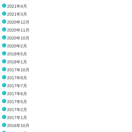
2021年4月
2021年3月
2020年12月
2020年11月
2020年10月
2020年2月
2018年5月
2018年1月
2017年10月
2017年8月
2017年7月
2017年6月
2017年5月
2017年2月
2017年1月
2016年10月