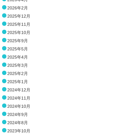
2026年2月
2025年12月
2025年11月
2025年10月
2025年9月
2025年5月
2025年4月
2025年3月
2025年2月
2025年1月
2024年12月
2024年11月
2024年10月
2024年9月
2024年8月
2023年10月