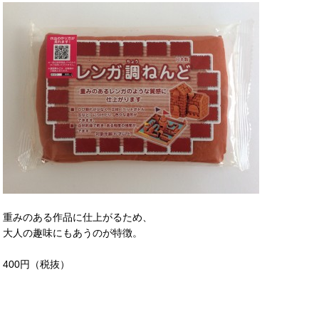
重みのある作品に仕上がるため、
大人の趣味にもあうのが特徴。
400円（税抜）