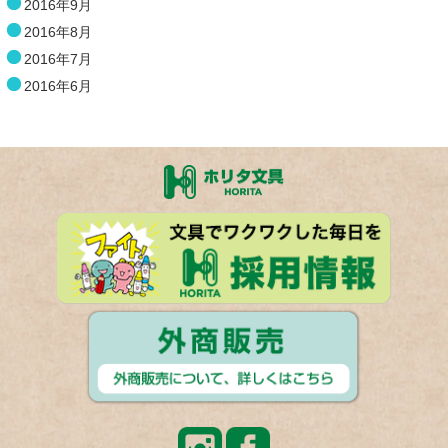
2016年9月
2016年8月
2016年7月
2016年6月