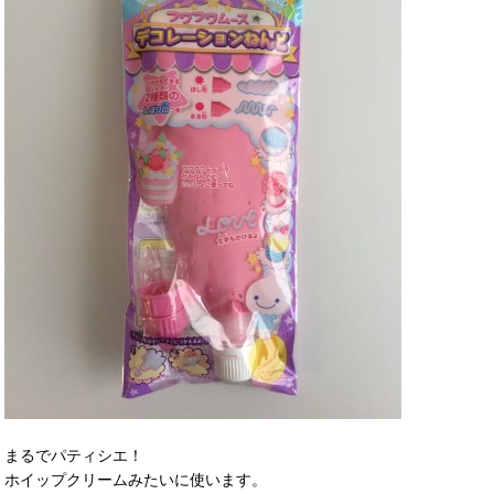
まるでパティシエ！
ホイップクリームみたいに使います。