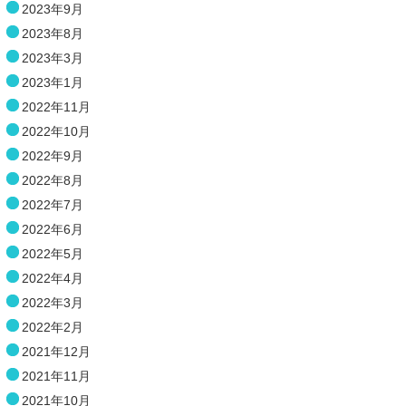
2023年9月
2023年8月
2023年3月
2023年1月
2022年11月
2022年10月
2022年9月
2022年8月
2022年7月
2022年6月
2022年5月
2022年4月
2022年3月
2022年2月
2021年12月
2021年11月
2021年10月