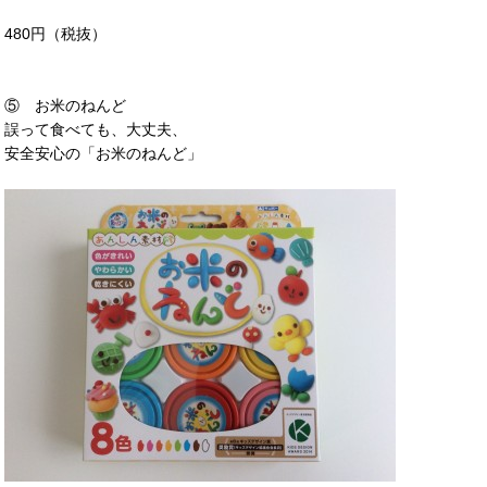
480円（税抜）
⑤ お米のねんど
誤って食べても、大丈夫、
安全安心の「お米のねんど」