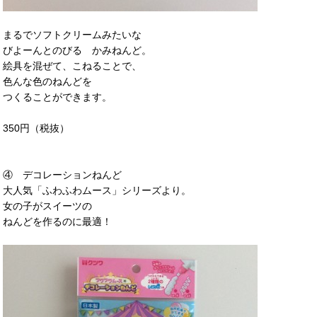
まるでソフトクリームみたいな
びよーんとのびる かみねんど。
絵具を混ぜて、こねることで、
色んな色のねんどを
つくることができます。
350円（税抜）
④ デコレーションねんど
大人気「ふわふわムース」シリーズより。
女の子がスイーツの
ねんどを作るのに最適！