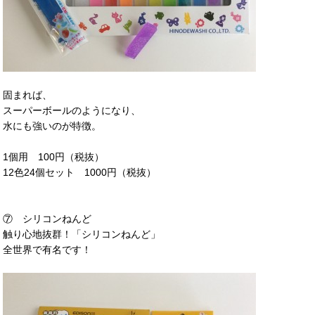
固まれば、
スーパーボールのようになり、
水にも強いのが特徴。
1個用 100円（税抜）
12色24個セット 1000円（税抜）
⑦ シリコンねんど
触り心地抜群！「シリコンねんど」
全世界で有名です！