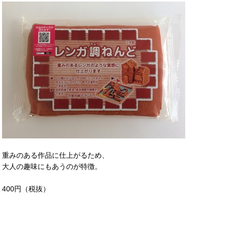
重みのある作品に仕上がるため、
大人の趣味にもあうのが特徴。
400円（税抜）