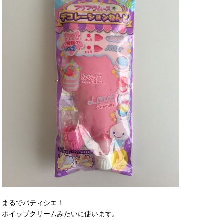
まるでパティシエ！
ホイップクリームみたいに使います。