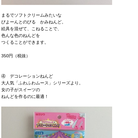
まるでソフトクリームみたいな
びよーんとのびる かみねんど。
絵具を混ぜて、こねることで、
色んな色のねんどを
つくることができます。
350円（税抜）
④ デコレーションねんど
大人気「ふわふわムース」シリーズより。
女の子がスイーツの
ねんどを作るのに最適！