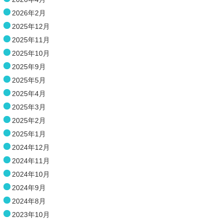
2026年2月
2025年12月
2025年11月
2025年10月
2025年9月
2025年5月
2025年4月
2025年3月
2025年2月
2025年1月
2024年12月
2024年11月
2024年10月
2024年9月
2024年8月
2023年10月