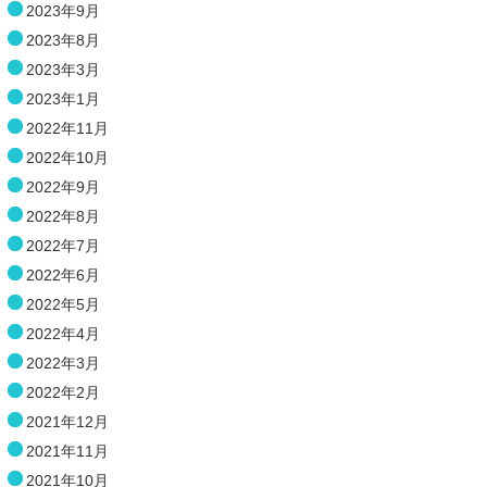
2023年9月
2023年8月
2023年3月
2023年1月
2022年11月
2022年10月
2022年9月
2022年8月
2022年7月
2022年6月
2022年5月
2022年4月
2022年3月
2022年2月
2021年12月
2021年11月
2021年10月