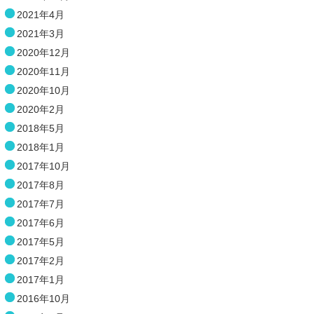
2021年4月
2021年3月
2020年12月
2020年11月
2020年10月
2020年2月
2018年5月
2018年1月
2017年10月
2017年8月
2017年7月
2017年6月
2017年5月
2017年2月
2017年1月
2016年10月