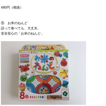
480円（税抜）
⑤ お米のねんど
誤って食べても、大丈夫、
安全安心の「お米のねんど」