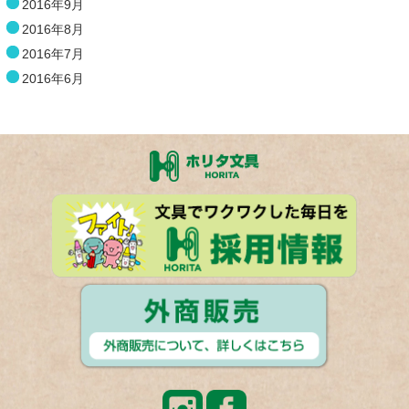
2016年9月
2016年8月
2016年7月
2016年6月