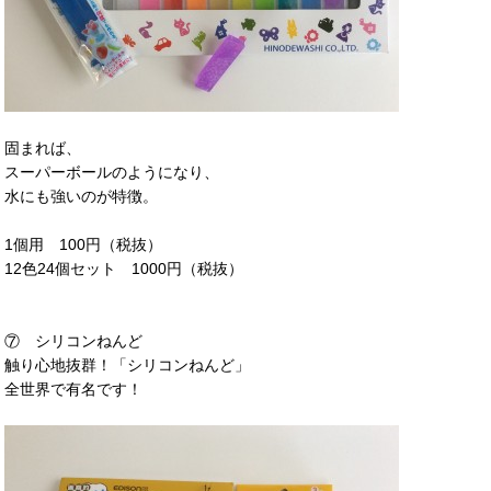
固まれば、
スーパーボールのようになり、
水にも強いのが特徴。
1個用 100円（税抜）
12色24個セット 1000円（税抜）
⑦ シリコンねんど
触り心地抜群！「シリコンねんど」
全世界で有名です！