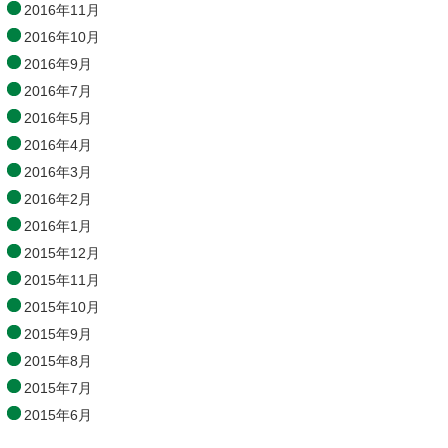
2016年11月
2016年10月
2016年9月
2016年7月
2016年5月
2016年4月
2016年3月
2016年2月
2016年1月
2015年12月
2015年11月
2015年10月
2015年9月
2015年8月
2015年7月
2015年6月