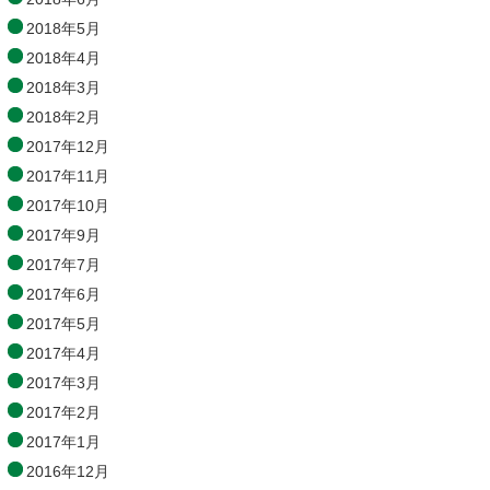
2018年5月
2018年4月
2018年3月
2018年2月
2017年12月
2017年11月
2017年10月
2017年9月
2017年7月
2017年6月
2017年5月
2017年4月
2017年3月
2017年2月
2017年1月
2016年12月