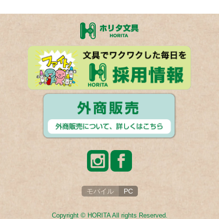
モバイル
PC
Copyright © HORITA All rights Reserved.