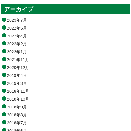
アーカイブ
2023年7月
2022年5月
2022年4月
2022年2月
2022年1月
2021年11月
2020年12月
2019年4月
2019年3月
2018年11月
2018年10月
2018年9月
2018年8月
2018年7月
2018年6月