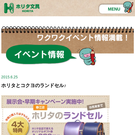
MENU
2015.6.25
ホリタとコクヨのランドセル♪