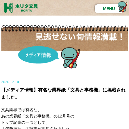
MENU
2020.12.10
【メディア情報】有名な業界紙「文具と事務機」に掲載され
ました。
文具業界では有名な、
あの業界紙「文具と事務機」の12月号の
トップ記事の一つとして、
「鉛筆神社」の記事が掲載されました。