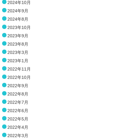
2024年10月
2024年9月
2024年8月
2023年10月
2023年9月
2023年8月
2023年3月
2023年1月
2022年11月
2022年10月
2022年9月
2022年8月
2022年7月
2022年6月
2022年5月
2022年4月
2022年3月