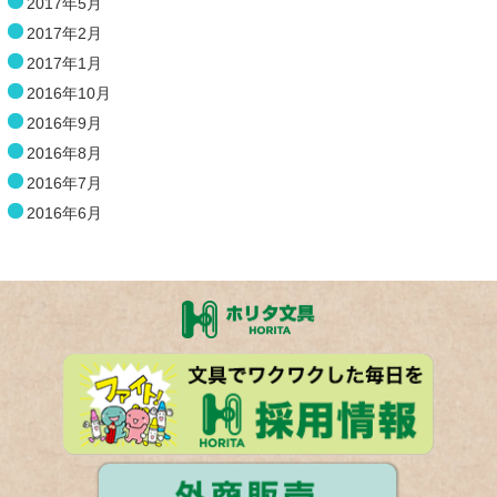
2017年5月
2017年2月
2017年1月
2016年10月
2016年9月
2016年8月
2016年7月
2016年6月