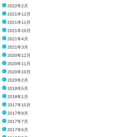
2022年2月
2021年12月
2021年11月
2021年10月
2021年4月
2021年3月
2020年12月
2020年11月
2020年10月
2020年2月
2018年5月
2018年1月
2017年10月
2017年8月
2017年7月
2017年6月