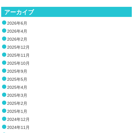
アーカイブ
2026年6月
2026年4月
2026年2月
2025年12月
2025年11月
2025年10月
2025年9月
2025年5月
2025年4月
2025年3月
2025年2月
2025年1月
2024年12月
2024年11月