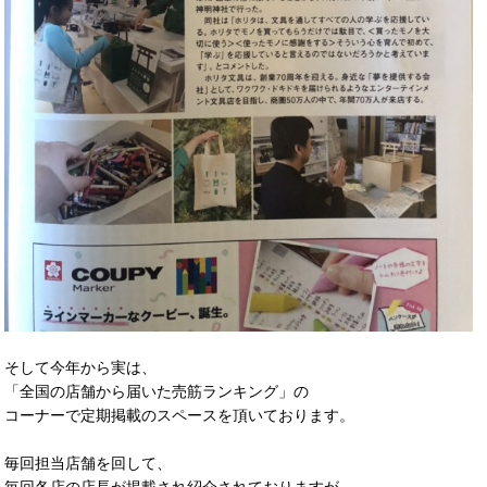
そして今年から実は、
「全国の店舗から届いた売筋ランキング」の
コーナーで定期掲載のスペースを頂いております。
毎回担当店舗を回して、