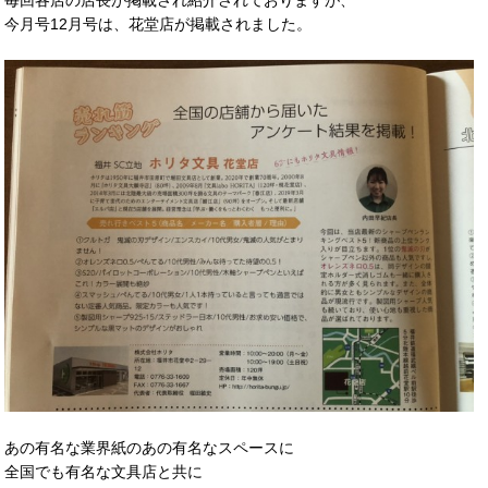
毎回各店の店長が掲載され紹介されておりますが、
今月号12月号は、花堂店が掲載されました。
あの有名な業界紙のあの有名なスペースに
全国でも有名な文具店と共に