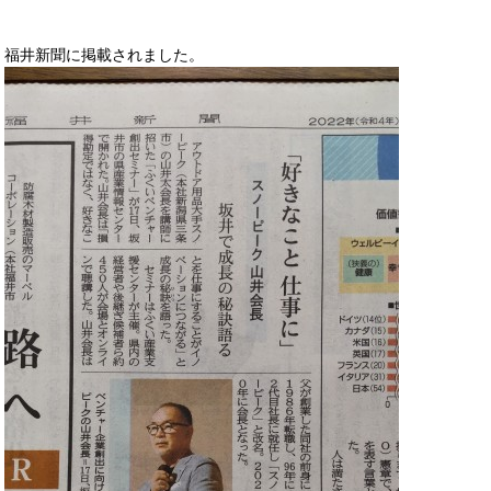
福井新聞に掲載されました。