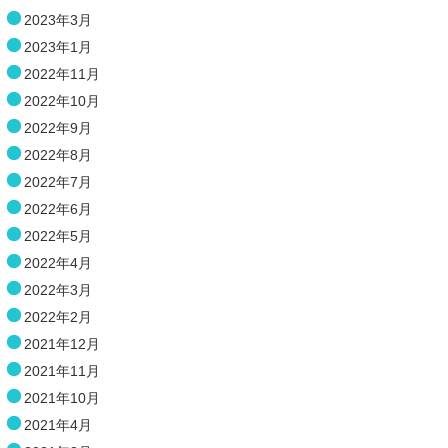
2023年3月
2023年1月
2022年11月
2022年10月
2022年9月
2022年8月
2022年7月
2022年6月
2022年5月
2022年4月
2022年3月
2022年2月
2021年12月
2021年11月
2021年10月
2021年4月