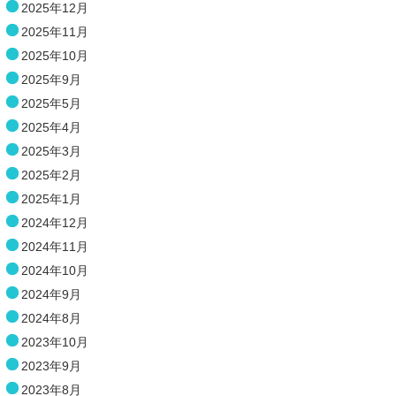
2025年12月
2025年11月
2025年10月
2025年9月
2025年5月
2025年4月
2025年3月
2025年2月
2025年1月
2024年12月
2024年11月
2024年10月
2024年9月
2024年8月
2023年10月
2023年9月
2023年8月