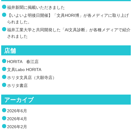
福井新聞に掲載いただきました
【いよいよ明後日開催】「文具HORI博」が各メディアに取り上げ
られました。
福井工業大学と共同開発した「AI文具診断」が各種メディアで紹介
されました
店舗
HORITA 春江店
文具Labo HORITA
ホリタ文具店（大願寺店）
ホリタ書店
アーカイブ
2026年6月
2026年4月
2026年2月