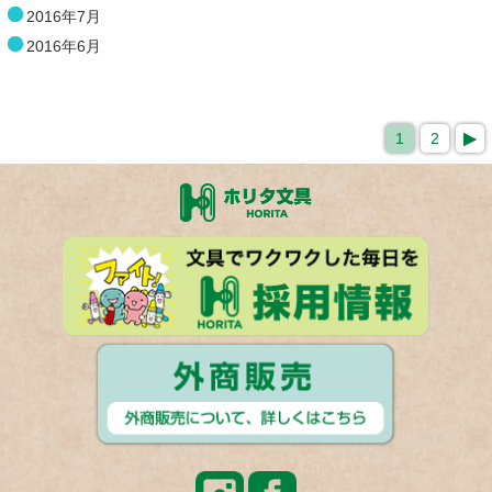
2016年7月
2016年6月
1
2