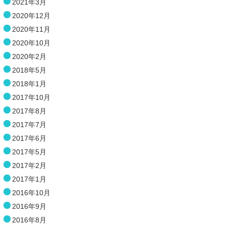
2021年3月
2020年12月
2020年11月
2020年10月
2020年2月
2018年5月
2018年1月
2017年10月
2017年8月
2017年7月
2017年6月
2017年5月
2017年2月
2017年1月
2016年10月
2016年9月
2016年8月