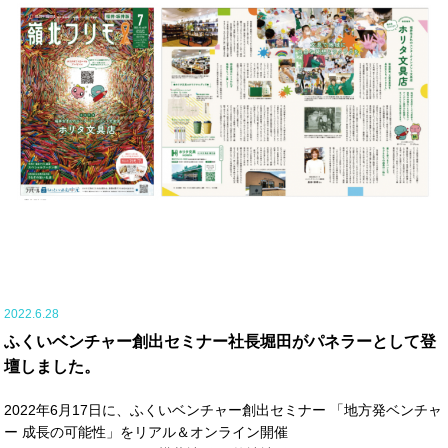
2022.6.28
ふくいベンチャー創出セミナー社長堀田がパネラーとして登
壇しました。
2022年6月17日に、ふくいベンチャー創出セミナー 「地方発ベンチャ
ー 成長の可能性」をリアル＆オンライン開催