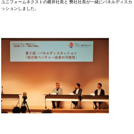
ユニフォームネクストの横井社長と 弊社社長が一緒にパネルディスカ
ッションしました。