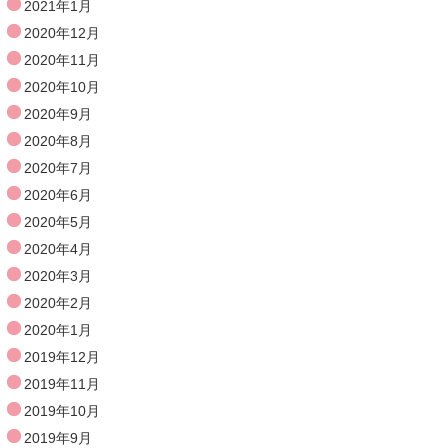
2021年1月
2020年12月
2020年11月
2020年10月
2020年9月
2020年8月
2020年7月
2020年6月
2020年5月
2020年4月
2020年3月
2020年2月
2020年1月
2019年12月
2019年11月
2019年10月
2019年9月