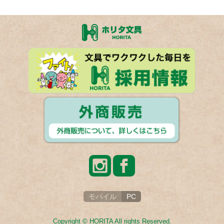
モバイル
PC
Copyright © HORITA All rights Reserved.