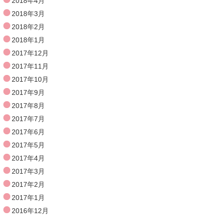
2018年4月
2018年3月
2018年2月
2018年1月
2017年12月
2017年11月
2017年10月
2017年9月
2017年8月
2017年7月
2017年6月
2017年5月
2017年4月
2017年3月
2017年2月
2017年1月
2016年12月