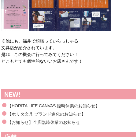
※他にも、福井で頑張っていらっしゃる
文具店が紹介されています。
是非、この機会に行ってみてください！
どこもとても個性的ないいお店さんです！
NEW!
【HORITA LIFE CANVAS 臨時休業のお知らせ】
【ホリタ文具 ブランド進化のお知らせ】
【お知らせ】全店臨時休業のお知らせ