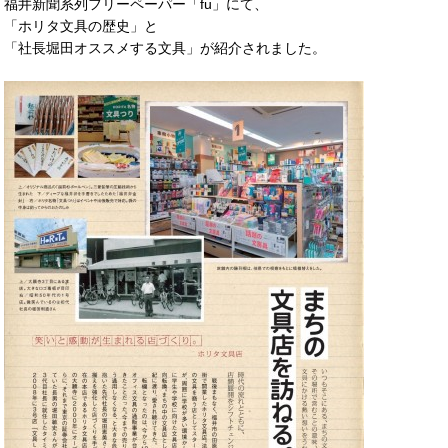
福井新聞系列フリーペーパー「fu」にて、
「ホリタ文具の歴史」と
「社長堀田オススメする文具」が紹介されました。