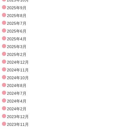
2025年9月
2025年8月
2025年7月
2025年6月
2025年4月
2025年3月
2025年2月
2024年12月
2024年11月
2024年10月
2024年8月
2024年7月
2024年4月
2024年2月
2023年12月
2023年11月