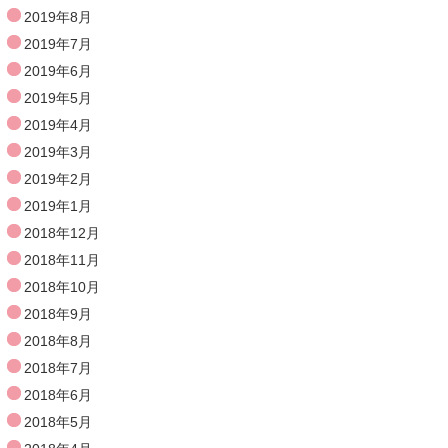
2019年8月
2019年7月
2019年6月
2019年5月
2019年4月
2019年3月
2019年2月
2019年1月
2018年12月
2018年11月
2018年10月
2018年9月
2018年8月
2018年7月
2018年6月
2018年5月