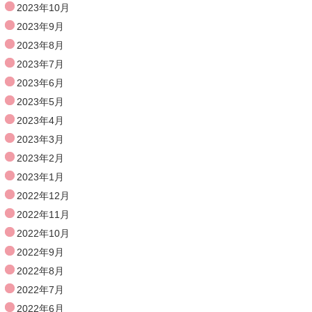
2023年10月
2023年9月
2023年8月
2023年7月
2023年6月
2023年5月
2023年4月
2023年3月
2023年2月
2023年1月
2022年12月
2022年11月
2022年10月
2022年9月
2022年8月
2022年7月
2022年6月