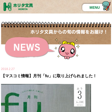
MENU
2018.2.27
【マスコミ情報】月刊「fu」に取り上げられました！