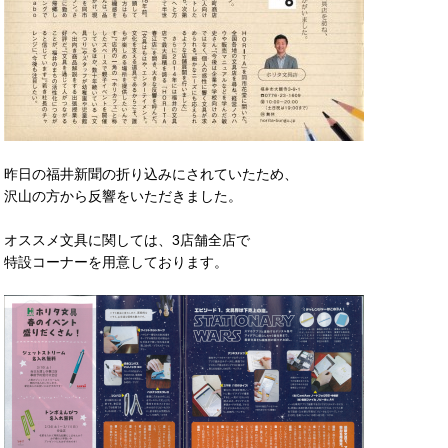
昨日の福井新聞の折り込みにされていたため、
沢山の方から反響をいただきました。
オススメ文具に関しては、3店舗全店で
特設コーナーを用意しております。