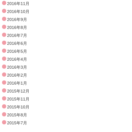
2016年11月
2016年10月
2016年9月
2016年8月
2016年7月
2016年6月
2016年5月
2016年4月
2016年3月
2016年2月
2016年1月
2015年12月
2015年11月
2015年10月
2015年8月
2015年7月