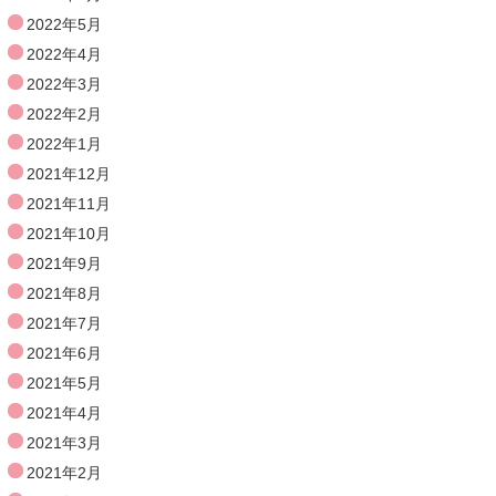
2022年5月
2022年4月
2022年3月
2022年2月
2022年1月
2021年12月
2021年11月
2021年10月
2021年9月
2021年8月
2021年7月
2021年6月
2021年5月
2021年4月
2021年3月
2021年2月