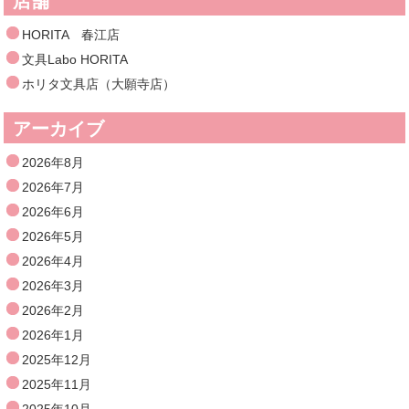
店舗
HORITA 春江店
文具Labo HORITA
ホリタ文具店（大願寺店）
アーカイブ
2026年8月
2026年7月
2026年6月
2026年5月
2026年4月
2026年3月
2026年2月
2026年1月
2025年12月
2025年11月
2025年10月