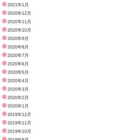
2021年1月
2020年12月
2020年11月
2020年10月
2020年9月
2020年8月
2020年7月
2020年6月
2020年5月
2020年4月
2020年3月
2020年2月
2020年1月
2019年12月
2019年11月
2019年10月
2019年9月