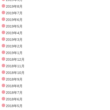
2019年8月
2019年7月
2019年6月
2019年5月
2019年4月
2019年3月
2019年2月
2019年1月
2018年12月
2018年11月
2018年10月
2018年9月
2018年8月
2018年7月
2018年6月
2018年5月