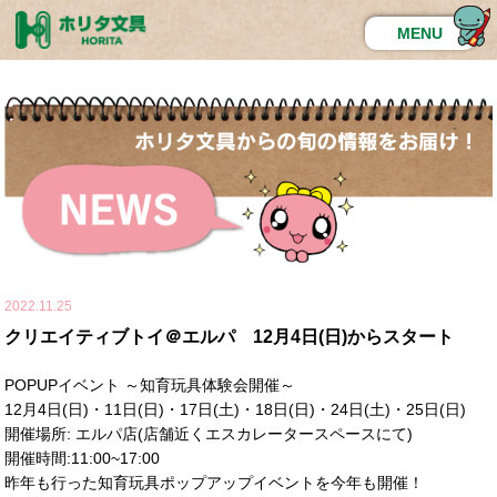
MENU
2022.11.25
クリエイティブトイ＠エルパ 12月4日(日)からスタート
POPUPイベント ～知育玩具体験会開催～
12月4日(日)・11日(日)・17日(土)・18日(日)・24日(土)・25日(日)
開催場所: エルパ店(店舗近くエスカレータースペースにて)
開催時間:11:00~17:00
昨年も行った知育玩具ポップアップイベントを今年も開催！