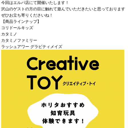
今回はエルパ店にて開催いたします！
沢山のゲストの方の目に触れて遊んでいただきたいと思っております
ぜひお立ち寄りくださいね！
【商品ラインナップ】
コリドールキッズ
カタミノ
カタミノファミリー
ラッシュアワー グラビティメイズ