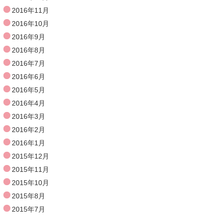
2016年11月
2016年10月
2016年9月
2016年8月
2016年7月
2016年6月
2016年5月
2016年4月
2016年3月
2016年2月
2016年1月
2015年12月
2015年11月
2015年10月
2015年8月
2015年7月