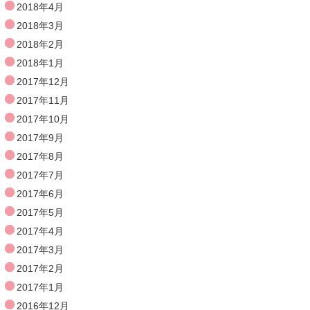
2018年4月
2018年3月
2018年2月
2018年1月
2017年12月
2017年11月
2017年10月
2017年9月
2017年8月
2017年7月
2017年6月
2017年5月
2017年4月
2017年3月
2017年2月
2017年1月
2016年12月