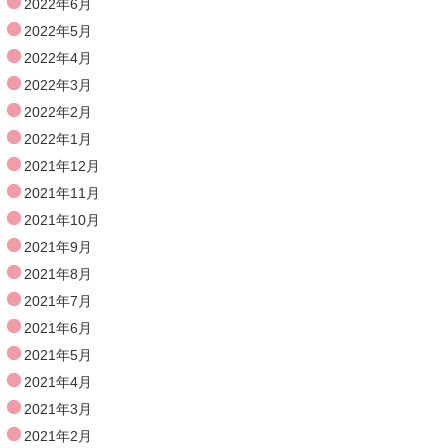
2022年6月
2022年5月
2022年4月
2022年3月
2022年2月
2022年1月
2021年12月
2021年11月
2021年10月
2021年9月
2021年8月
2021年7月
2021年6月
2021年5月
2021年4月
2021年3月
2021年2月