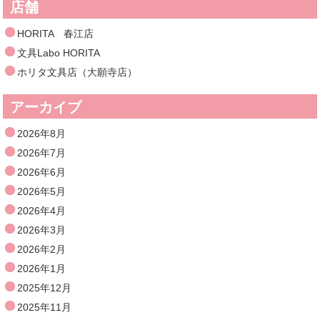
店舗
HORITA 春江店
文具Labo HORITA
ホリタ文具店（大願寺店）
アーカイブ
2026年8月
2026年7月
2026年6月
2026年5月
2026年4月
2026年3月
2026年2月
2026年1月
2025年12月
2025年11月