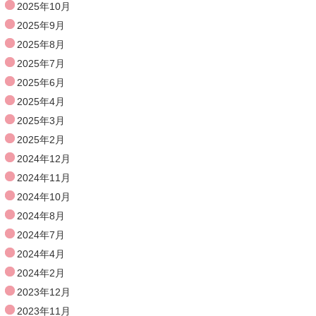
2025年10月
2025年9月
2025年8月
2025年7月
2025年6月
2025年4月
2025年3月
2025年2月
2024年12月
2024年11月
2024年10月
2024年8月
2024年7月
2024年4月
2024年2月
2023年12月
2023年11月