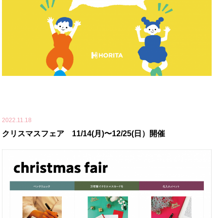
2022.11.18
クリスマスフェア 11/14(月)〜12/25(日）開催