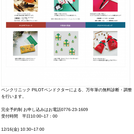
ペンクリニック PILOTペンドクターによる、万年筆の無料診断・調整
を行います。
完全予約制 お申し込みはお電話
0776-23-1609
受付時間 平日10:00~17：00
12/16(金) 10:30~17:00