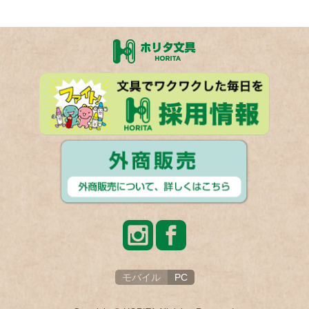
モバイル
PC