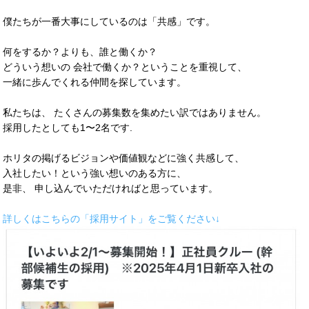
僕たちが一番大事にしているのは「共感」です。
何をするか？よりも、誰と働くか？
どういう想いの 会社で働くか？ということを重視して、
一緒に歩んでくれる仲間を探しています。
私たちは、 たくさんの募集数を集めたい訳ではありません。
採用したとしても1〜2名です.
ホリタの掲げるビジョンや価値観などに強く共感して、
入社したい！という強い想いのある方に、
是非、 申し込んでいただければと思っています。
詳しくはこちらの「採用サイト」をご覧ください↓