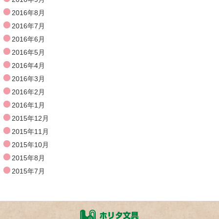
2016年8月
2016年7月
2016年6月
2016年5月
2016年4月
2016年3月
2016年2月
2016年1月
2015年12月
2015年11月
2015年10月
2015年8月
2015年7月