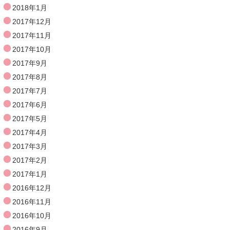
2018年1月
2017年12月
2017年11月
2017年10月
2017年9月
2017年8月
2017年7月
2017年6月
2017年5月
2017年4月
2017年3月
2017年2月
2017年1月
2016年12月
2016年11月
2016年10月
2016年9月