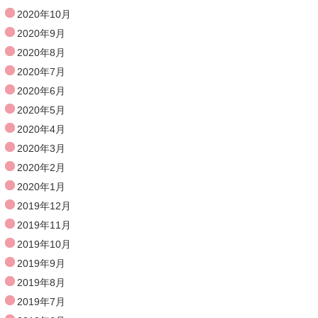
2020年10月
2020年9月
2020年8月
2020年7月
2020年6月
2020年5月
2020年4月
2020年3月
2020年2月
2020年1月
2019年12月
2019年11月
2019年10月
2019年9月
2019年8月
2019年7月