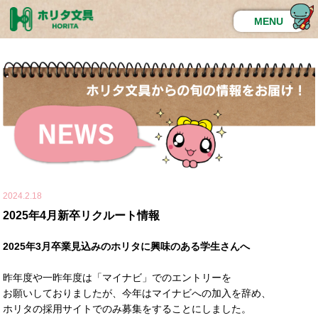
MENU
2024.2.18
2025年4月新卒リクルート情報
2025年3月卒業見込みのホリタに興味のある学生さんへ
昨年度や一昨年度は「マイナビ」でのエントリーを
お願いしておりましたが、今年はマイナビへの加入を辞め、
ホリタの採用サイトでのみ募集をすることにしました。