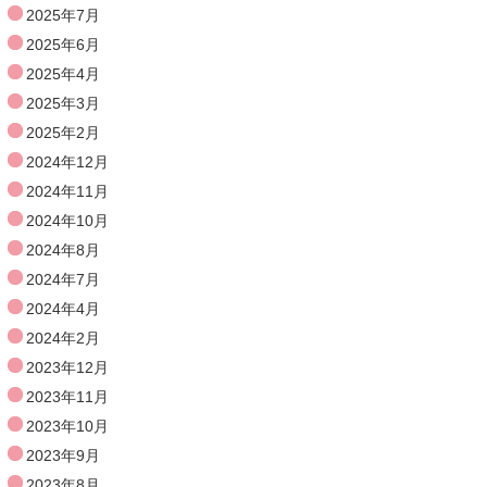
2025年7月
2025年6月
2025年4月
2025年3月
2025年2月
2024年12月
2024年11月
2024年10月
2024年8月
2024年7月
2024年4月
2024年2月
2023年12月
2023年11月
2023年10月
2023年9月
2023年8月