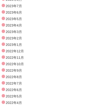
2023年7月
2023年6月
2023年5月
2023年4月
2023年3月
2023年2月
2023年1月
2022年12月
2022年11月
2022年10月
2022年9月
2022年8月
2022年7月
2022年6月
2022年5月
2022年4月