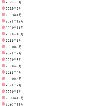
2022年3月
2022年2月
2022年1月
2021年12月
2021年11月
2021年10月
2021年9月
2021年8月
2021年7月
2021年6月
2021年5月
2021年4月
2021年3月
2021年2月
2021年1月
2020年12月
2020年11月