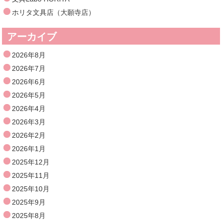
ホリタ文具店（大願寺店）
アーカイブ
2026年8月
2026年7月
2026年6月
2026年5月
2026年4月
2026年3月
2026年2月
2026年1月
2025年12月
2025年11月
2025年10月
2025年9月
2025年8月