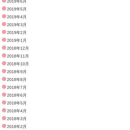
2019年6月
2019年5月
2019年4月
2019年3月
2019年2月
2019年1月
2018年12月
2018年11月
2018年10月
2018年9月
2018年8月
2018年7月
2018年6月
2018年5月
2018年4月
2018年3月
2018年2月