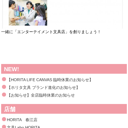
一緒に「エンターテイメント文具店」を創りましょう！
NEW!
【HORITA LIFE CANVAS 臨時休業のお知らせ】
【ホリタ文具 ブランド進化のお知らせ】
【お知らせ】全店臨時休業のお知らせ
店舗
HORITA 春江店
文具Labo HORITA