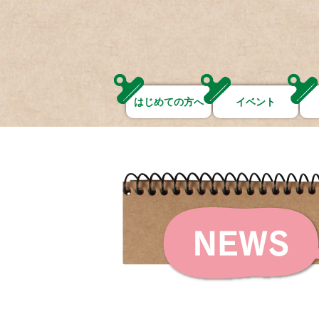
はじめての方へ
イベント