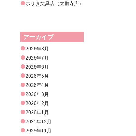
ホリタ文具店（大願寺店）
アーカイブ
2026年8月
2026年7月
2026年6月
2026年5月
2026年4月
2026年3月
2026年2月
2026年1月
2025年12月
2025年11月