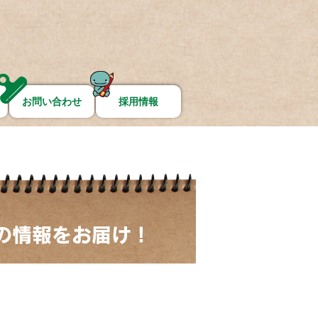
お問い合わせ
採用情報