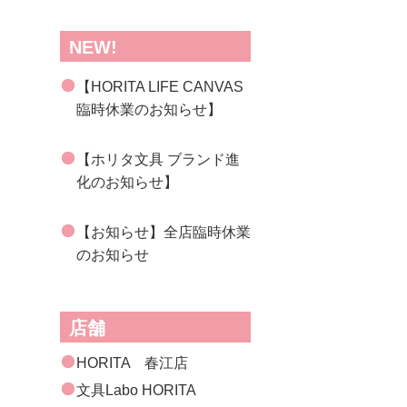
NEW!
【HORITA LIFE CANVAS
臨時休業のお知らせ】
【ホリタ文具 ブランド進
化のお知らせ】
【お知らせ】全店臨時休業
のお知らせ
店舗
HORITA 春江店
文具Labo HORITA