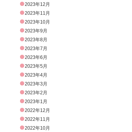
2023年12月
2023年11月
2023年10月
2023年9月
2023年8月
2023年7月
2023年6月
2023年5月
2023年4月
2023年3月
2023年2月
2023年1月
2022年12月
2022年11月
2022年10月