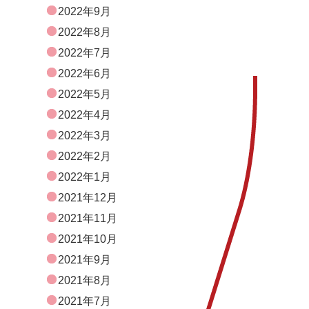
2022年9月
2022年8月
2022年7月
2022年6月
2022年5月
2022年4月
2022年3月
2022年2月
2022年1月
2021年12月
2021年11月
2021年10月
2021年9月
2021年8月
2021年7月