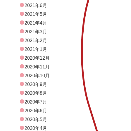
2021年6月
2021年5月
2021年4月
2021年3月
2021年2月
2021年1月
2020年12月
2020年11月
2020年10月
2020年9月
2020年8月
2020年7月
2020年6月
2020年5月
2020年4月