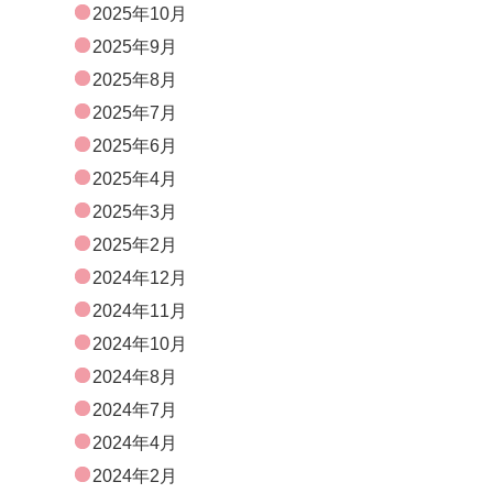
2025年10月
2025年9月
2025年8月
2025年7月
2025年6月
2025年4月
2025年3月
2025年2月
2024年12月
2024年11月
2024年10月
2024年8月
2024年7月
2024年4月
2024年2月