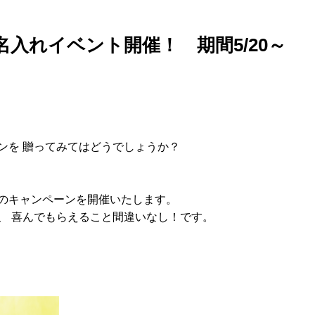
入れイベント開催！ 期間5/20～
ンを 贈ってみてはどうでしょうか？
のキャンペーンを開催いたします。
、 喜んでもらえること間違いなし！です。
）