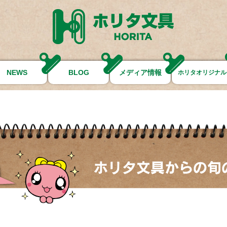
NEWS
BLOG
メディア情報
ホリタオリジナル