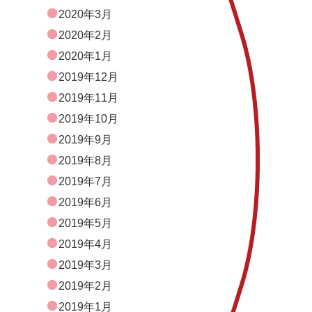
2020年3月
2020年2月
2020年1月
2019年12月
2019年11月
2019年10月
2019年9月
2019年8月
2019年7月
2019年6月
2019年5月
2019年4月
2019年3月
2019年2月
2019年1月