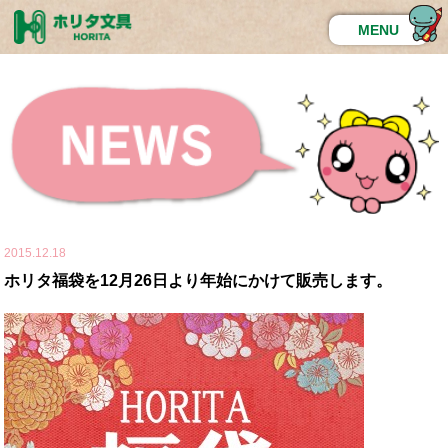
MENU
2015.12.18
ホリタ福袋を12月26日より年始にかけて販売します。