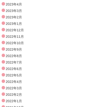
2023年4月
2023年3月
2023年2月
2023年1月
2022年12月
2022年11月
2022年10月
2022年9月
2022年8月
2022年7月
2022年6月
2022年5月
2022年4月
2022年3月
2022年2月
2022年1月