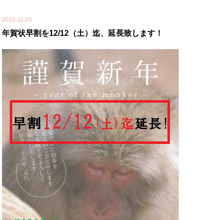
2015.11.25
年賀状早割を12/12（土）迄、延長致します！