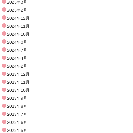
2025年3月
2025年2月
2024年12月
2024年11月
2024年10月
2024年8月
2024年7月
2024年4月
2024年2月
2023年12月
2023年11月
2023年10月
2023年9月
2023年8月
2023年7月
2023年6月
2023年5月