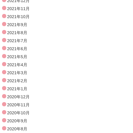
2021年12月
2021年11月
2021年10月
2021年9月
2021年8月
2021年7月
2021年6月
2021年5月
2021年4月
2021年3月
2021年2月
2021年1月
2020年12月
2020年11月
2020年10月
2020年9月
2020年8月