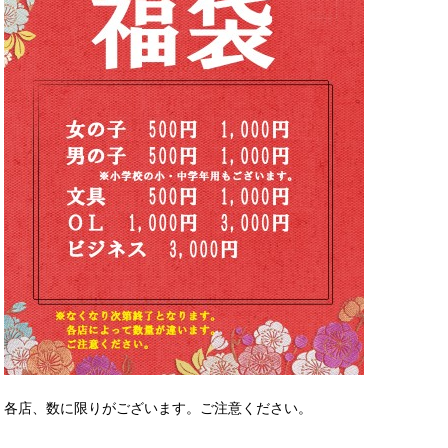
各店、数に限りがございます。ご注意ください。