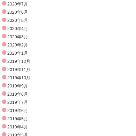
2020年7月
2020年6月
2020年5月
2020年4月
2020年3月
2020年2月
2020年1月
2019年12月
2019年11月
2019年10月
2019年9月
2019年8月
2019年7月
2019年6月
2019年5月
2019年4月
2019年3月