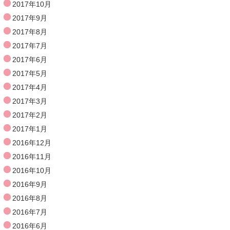
2017年10月
2017年9月
2017年8月
2017年7月
2017年6月
2017年5月
2017年4月
2017年3月
2017年2月
2017年1月
2016年12月
2016年11月
2016年10月
2016年9月
2016年8月
2016年7月
2016年6月