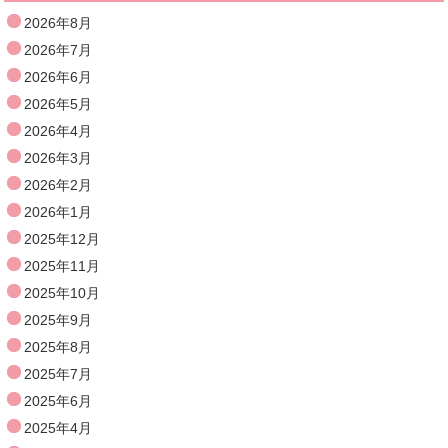
2026年8月
2026年7月
2026年6月
2026年5月
2026年4月
2026年3月
2026年2月
2026年1月
2025年12月
2025年11月
2025年10月
2025年9月
2025年8月
2025年7月
2025年6月
2025年4月