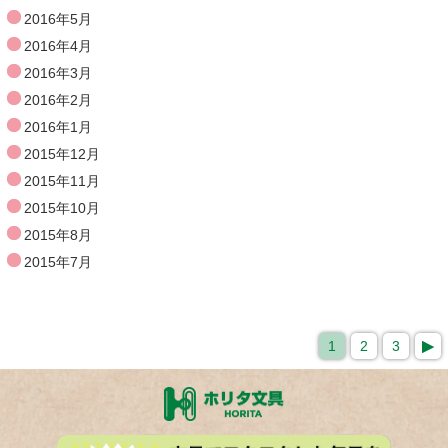
2016年5月
2016年4月
2016年3月
2016年2月
2016年1月
2015年12月
2015年11月
2015年10月
2015年8月
2015年7月
1
2
3