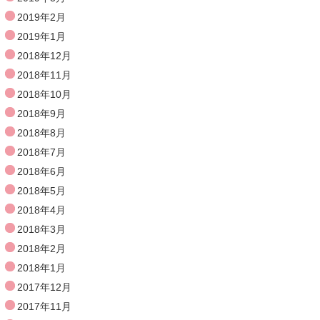
2019年2月
2019年1月
2018年12月
2018年11月
2018年10月
2018年9月
2018年8月
2018年7月
2018年6月
2018年5月
2018年4月
2018年3月
2018年2月
2018年1月
2017年12月
2017年11月