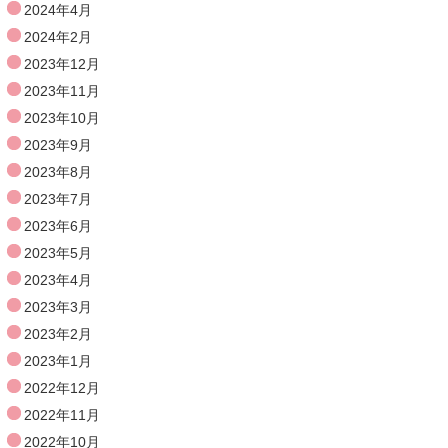
2024年4月
2024年2月
2023年12月
2023年11月
2023年10月
2023年9月
2023年8月
2023年7月
2023年6月
2023年5月
2023年4月
2023年3月
2023年2月
2023年1月
2022年12月
2022年11月
2022年10月