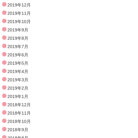
2019年12月
2019年11月
2019年10月
2019年9月
2019年8月
2019年7月
2019年6月
2019年5月
2019年4月
2019年3月
2019年2月
2019年1月
2018年12月
2018年11月
2018年10月
2018年9月
2018年8月