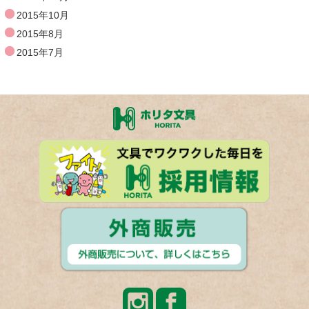
2015年10月
2015年8月
2015年7月