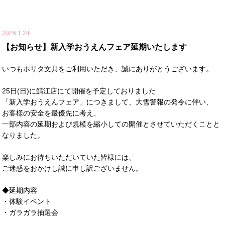
2026.1.24
【お知らせ】新入学おうえんフェア延期いたします
いつもホリタ文具をご利用いただき、誠にありがとうございます。
25日(日)に鯖江店にて開催を予定しておりました
「新入学おうえんフェア」につきまして、大雪警報の発令に伴い、
お客様の安全を最優先に考え、
一部内容の延期および規模を縮小しての開催とさせていただくことと
なりました。
楽しみにお待ちいただいていた皆様には、
ご迷惑をおかけし誠に申し訳ございません。
◆延期内容
・体験イベント
・ガラガラ抽選会