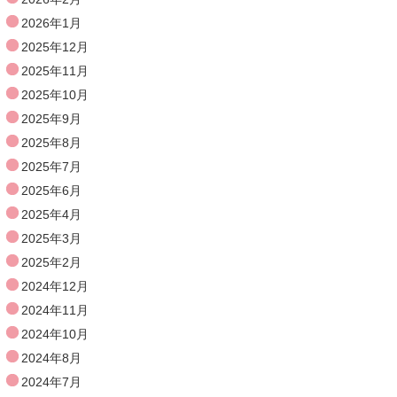
2026年1月
2025年12月
2025年11月
2025年10月
2025年9月
2025年8月
2025年7月
2025年6月
2025年4月
2025年3月
2025年2月
2024年12月
2024年11月
2024年10月
2024年8月
2024年7月