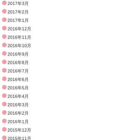
2017年3月
2017年2月
2017年1月
2016年12月
2016年11月
2016年10月
2016年9月
2016年8月
2016年7月
2016年6月
2016年5月
2016年4月
2016年3月
2016年2月
2016年1月
2015年12月
2015年11月