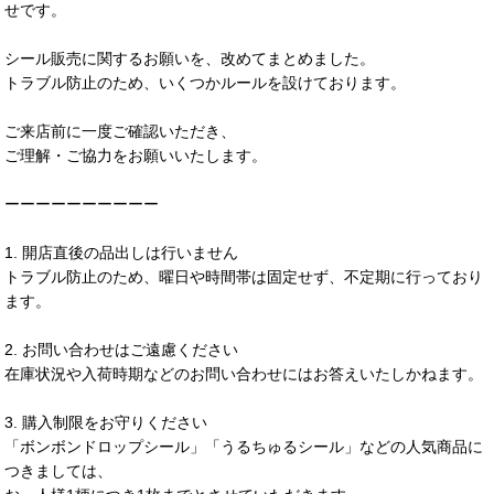
せです。
シール販売に関するお願いを、改めてまとめました。
トラブル防止のため、いくつかルールを設けております。
ご来店前に一度ご確認いただき、
ご理解・ご協力をお願いいたします。
ーーーーーーーーーー
1. 開店直後の品出しは行いません
トラブル防止のため、曜日や時間帯は固定せず、不定期に行っており
ます。
2. お問い合わせはご遠慮ください
在庫状況や入荷時期などのお問い合わせにはお答えいたしかねます。
3. 購入制限をお守りください
「ボンボンドロップシール」「うるちゅるシール」などの人気商品に
つきましては、