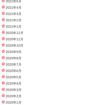
2021年5月
2021年4月
2021年3月
2021年2月
2021年1月
2020年12月
2020年11月
2020年10月
2020年9月
2020年8月
2020年7月
2020年6月
2020年5月
2020年4月
2020年3月
2020年2月
2020年1月