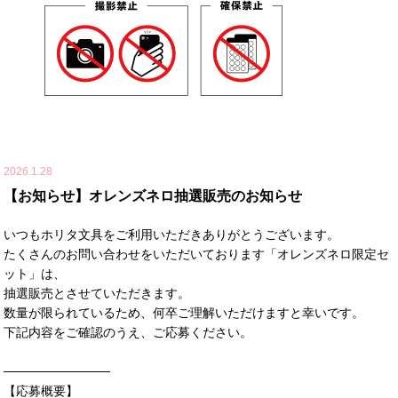
2026.1.28
【お知らせ】オレンズネロ抽選販売のお知らせ
いつもホリタ文具をご利用いただきありがとうございます。
たくさんのお問い合わせをいただいております「オレンズネロ限定セ
ット」は、
抽選販売とさせていただきます。
数量が限られているため、何卒ご理解いただけますと幸いです。
下記内容をご確認のうえ、ご応募ください。
────────────
【応募概要】