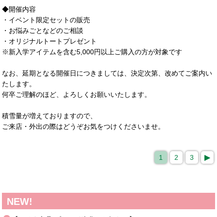
◆開催内容
・イベント限定セットの販売
・お悩みごとなどのご相談
・オリジナルトートプレゼント
※新入学アイテムを含む5,000円以上ご購入の方が対象です
なお、延期となる開催日につきましては、決定次第、改めてご案内い
たします。
何卒ご理解のほど、よろしくお願いいたします。
積雪量が増えておりますので、
ご来店・外出の際はどうぞお気をつけくださいませ。
1
2
3
NEW!