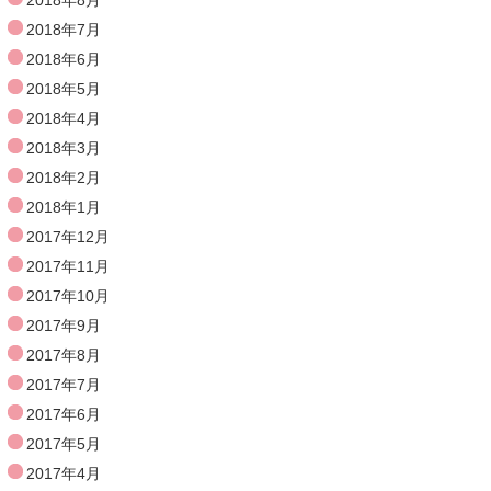
2018年7月
2018年6月
2018年5月
2018年4月
2018年3月
2018年2月
2018年1月
2017年12月
2017年11月
2017年10月
2017年9月
2017年8月
2017年7月
2017年6月
2017年5月
2017年4月