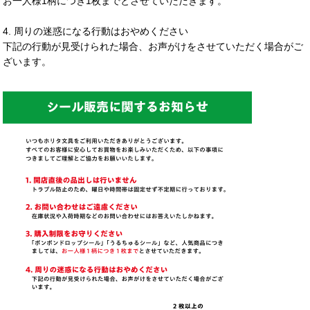
お一人様1柄につき1枚までとさせていただきます。
4. 周りの迷惑になる行動はおやめください
下記の行動が見受けられた場合、お声がけをさせていただく場合がご
ざいます。