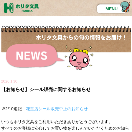
MENU
2026.1.30
【お知らせ】シール販売に関するお知らせ
※2/10追記
花堂店シール販売中止のお知らせ
いつもホリタ文具をご利用いただきありがとうございます。
すべてのお客様に安心してお買い物を楽しんでいただくためのお知ら