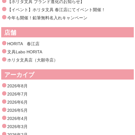
【ホリタ文具 ブランド進化のお知らせ】
【イベント】ホリタ文具 春江店にてイベント開催！
今年も開催！鉛筆無料名入れキャンペーン
店舗
HORITA 春江店
文具Labo HORITA
ホリタ文具店（大願寺店）
アーカイブ
2026年8月
2026年7月
2026年6月
2026年5月
2026年4月
2026年3月
2026年2月