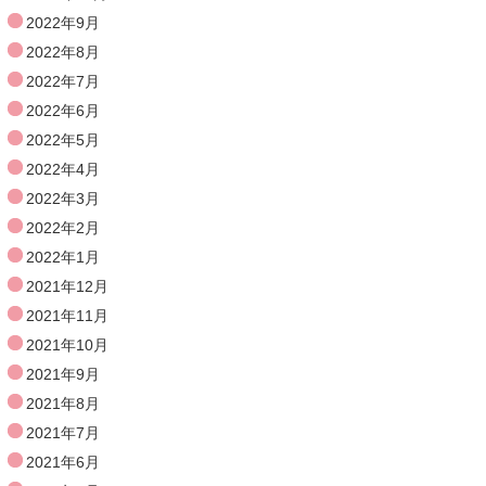
2022年9月
2022年8月
2022年7月
2022年6月
2022年5月
2022年4月
2022年3月
2022年2月
2022年1月
2021年12月
2021年11月
2021年10月
2021年9月
2021年8月
2021年7月
2021年6月