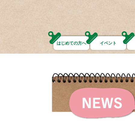
はじめての方へ
イベント