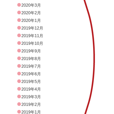
2020年3月
2020年2月
2020年1月
2019年12月
2019年11月
2019年10月
2019年9月
2019年8月
2019年7月
2019年6月
2019年5月
2019年4月
2019年3月
2019年2月
2019年1月