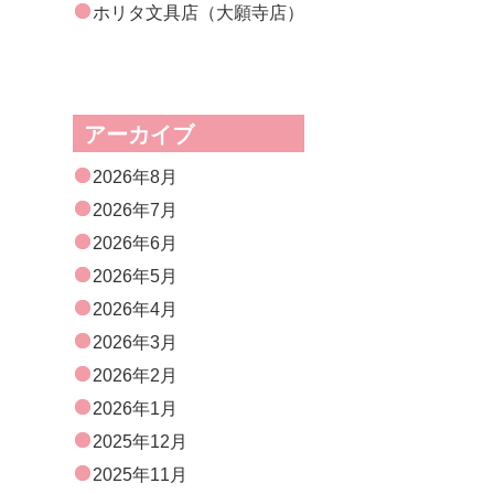
ホリタ文具店（大願寺店）
アーカイブ
2026年8月
2026年7月
2026年6月
2026年5月
2026年4月
2026年3月
2026年2月
2026年1月
2025年12月
2025年11月