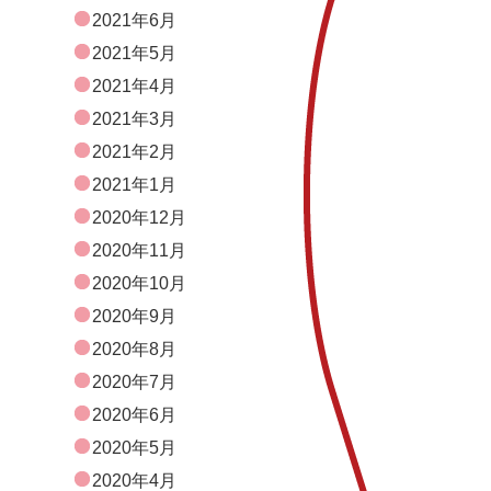
2021年6月
2021年5月
2021年4月
2021年3月
2021年2月
2021年1月
2020年12月
2020年11月
2020年10月
2020年9月
2020年8月
2020年7月
2020年6月
2020年5月
2020年4月