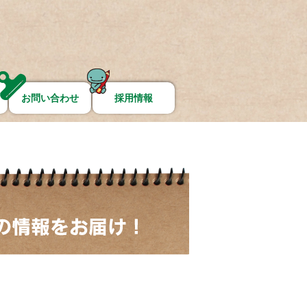
お問い合わせ
採用情報