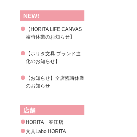
NEW!
【HORITA LIFE CANVAS
臨時休業のお知らせ】
【ホリタ文具 ブランド進
化のお知らせ】
【お知らせ】全店臨時休業
のお知らせ
店舗
HORITA 春江店
文具Labo HORITA