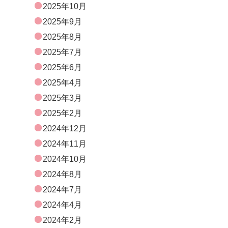
2025年10月
2025年9月
2025年8月
2025年7月
2025年6月
2025年4月
2025年3月
2025年2月
2024年12月
2024年11月
2024年10月
2024年8月
2024年7月
2024年4月
2024年2月