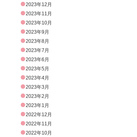
2023年12月
2023年11月
2023年10月
2023年9月
2023年8月
2023年7月
2023年6月
2023年5月
2023年4月
2023年3月
2023年2月
2023年1月
2022年12月
2022年11月
2022年10月