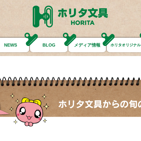
NEWS
BLOG
メディア情報
ホリタオリジナル