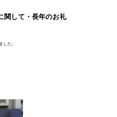
に関して・長年のお礼
ました。