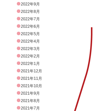
2022年9月
2022年8月
2022年7月
2022年6月
2022年5月
2022年4月
2022年3月
2022年2月
2022年1月
2021年12月
2021年11月
2021年10月
2021年9月
2021年8月
2021年7月