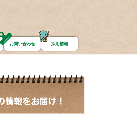
お問い合わせ
採用情報