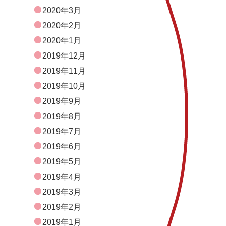
2020年3月
2020年2月
2020年1月
2019年12月
2019年11月
2019年10月
2019年9月
2019年8月
2019年7月
2019年6月
2019年5月
2019年4月
2019年3月
2019年2月
2019年1月