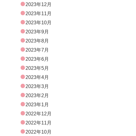
2023年12月
2023年11月
2023年10月
2023年9月
2023年8月
2023年7月
2023年6月
2023年5月
2023年4月
2023年3月
2023年2月
2023年1月
2022年12月
2022年11月
2022年10月