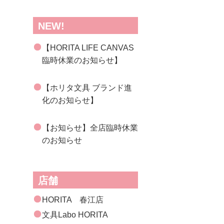
NEW!
【HORITA LIFE CANVAS
臨時休業のお知らせ】
【ホリタ文具 ブランド進
化のお知らせ】
【お知らせ】全店臨時休業
のお知らせ
店舗
HORITA 春江店
文具Labo HORITA