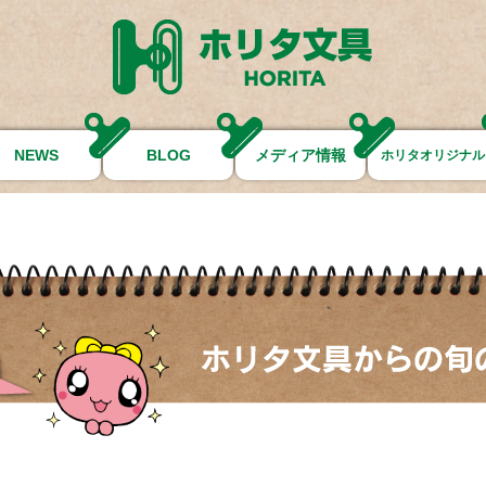
NEWS
BLOG
メディア情報
ホリタオリジナル