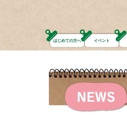
はじめての方へ
イベント