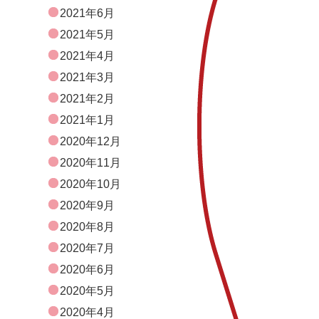
2021年6月
2021年5月
2021年4月
2021年3月
2021年2月
2021年1月
2020年12月
2020年11月
2020年10月
2020年9月
2020年8月
2020年7月
2020年6月
2020年5月
2020年4月