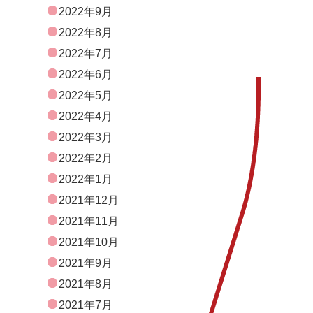
2022年9月
2022年8月
2022年7月
2022年6月
2022年5月
2022年4月
2022年3月
2022年2月
2022年1月
2021年12月
2021年11月
2021年10月
2021年9月
2021年8月
2021年7月