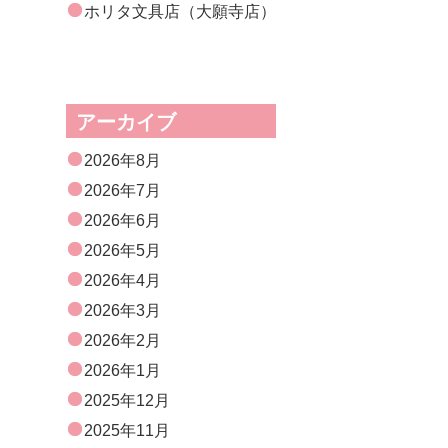
ホリタ文具店（大願寺店）
アーカイブ
2026年8月
2026年7月
2026年6月
2026年5月
2026年4月
2026年3月
2026年2月
2026年1月
2025年12月
2025年11月