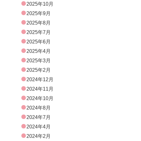
2025年10月
2025年9月
2025年8月
2025年7月
2025年6月
2025年4月
2025年3月
2025年2月
2024年12月
2024年11月
2024年10月
2024年8月
2024年7月
2024年4月
2024年2月