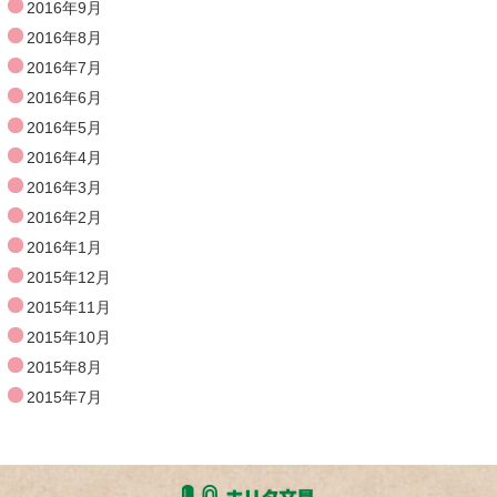
2016年9月
2016年8月
2016年7月
2016年6月
2016年5月
2016年4月
2016年3月
2016年2月
2016年1月
2015年12月
2015年11月
2015年10月
2015年8月
2015年7月