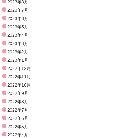
2023年8月
2023年7月
2023年6月
2023年5月
2023年4月
2023年3月
2023年2月
2023年1月
2022年12月
2022年11月
2022年10月
2022年9月
2022年8月
2022年7月
2022年6月
2022年5月
2022年4月