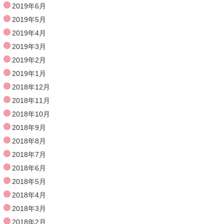
2019年6月
2019年5月
2019年4月
2019年3月
2019年2月
2019年1月
2018年12月
2018年11月
2018年10月
2018年9月
2018年8月
2018年7月
2018年6月
2018年5月
2018年4月
2018年3月
2018年2月