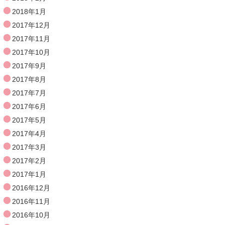
2018年1月
2017年12月
2017年11月
2017年10月
2017年9月
2017年8月
2017年7月
2017年6月
2017年5月
2017年4月
2017年3月
2017年2月
2017年1月
2016年12月
2016年11月
2016年10月