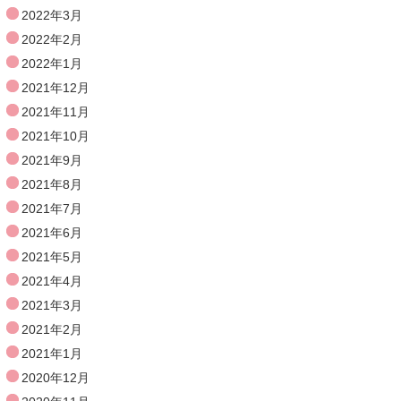
2022年3月
2022年2月
2022年1月
2021年12月
2021年11月
2021年10月
2021年9月
2021年8月
2021年7月
2021年6月
2021年5月
2021年4月
2021年3月
2021年2月
2021年1月
2020年12月