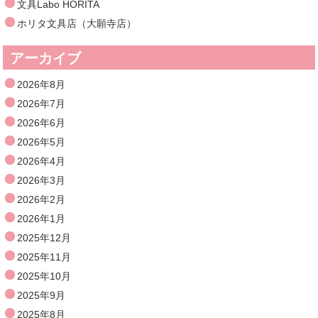
文具Labo HORITA
ホリタ文具店（大願寺店）
アーカイブ
2026年8月
2026年7月
2026年6月
2026年5月
2026年4月
2026年3月
2026年2月
2026年1月
2025年12月
2025年11月
2025年10月
2025年9月
2025年8月