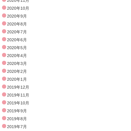
2020年11月
2020年10月
2020年9月
2020年8月
2020年7月
2020年6月
2020年5月
2020年4月
2020年3月
2020年2月
2020年1月
2019年12月
2019年11月
2019年10月
2019年9月
2019年8月
2019年7月