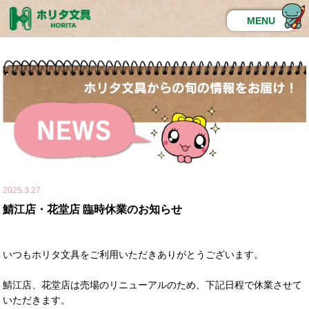
MENU
2025.3.27
鯖江店・花堂店 臨時休業のお知らせ
いつもホリタ文具をご利用いただきありがとうございます。
鯖江店、花堂店は売場のリニューアルのため、下記日程で休業させて
いただきます。