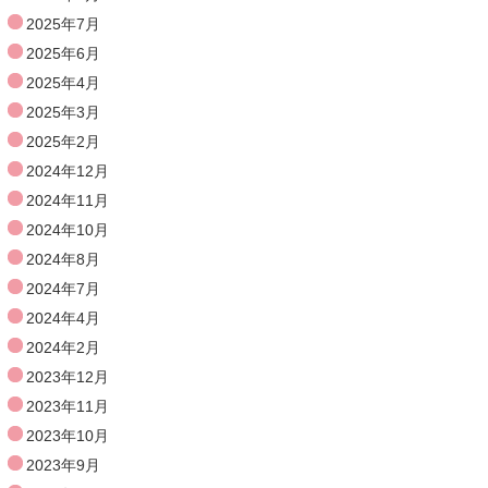
2025年7月
2025年6月
2025年4月
2025年3月
2025年2月
2024年12月
2024年11月
2024年10月
2024年8月
2024年7月
2024年4月
2024年2月
2023年12月
2023年11月
2023年10月
2023年9月