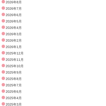
2026年8月
2026年7月
2026年6月
2026年5月
2026年4月
2026年3月
2026年2月
2026年1月
2025年12月
2025年11月
2025年10月
2025年9月
2025年8月
2025年7月
2025年6月
2025年4月
2025年3月