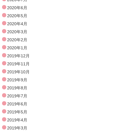
2020年6月
2020年5月
2020年4月
2020年3月
2020年2月
2020年1月
2019年12月
2019年11月
2019年10月
2019年9月
2019年8月
2019年7月
2019年6月
2019年5月
2019年4月
2019年3月