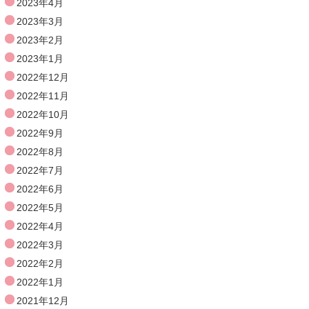
2023年4月
2023年3月
2023年2月
2023年1月
2022年12月
2022年11月
2022年10月
2022年9月
2022年8月
2022年7月
2022年6月
2022年5月
2022年4月
2022年3月
2022年2月
2022年1月
2021年12月