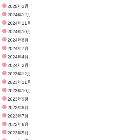
2025年2月
2024年12月
2024年11月
2024年10月
2024年8月
2024年7月
2024年4月
2024年2月
2023年12月
2023年11月
2023年10月
2023年9月
2023年8月
2023年7月
2023年6月
2023年5月