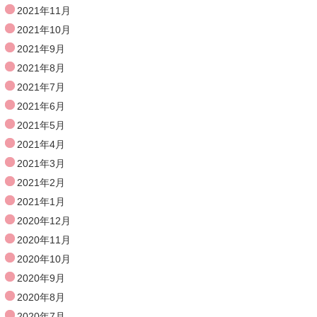
2021年11月
2021年10月
2021年9月
2021年8月
2021年7月
2021年6月
2021年5月
2021年4月
2021年3月
2021年2月
2021年1月
2020年12月
2020年11月
2020年10月
2020年9月
2020年8月
2020年7月