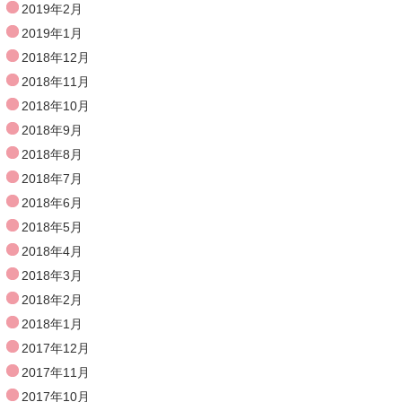
2019年2月
2019年1月
2018年12月
2018年11月
2018年10月
2018年9月
2018年8月
2018年7月
2018年6月
2018年5月
2018年4月
2018年3月
2018年2月
2018年1月
2017年12月
2017年11月
2017年10月