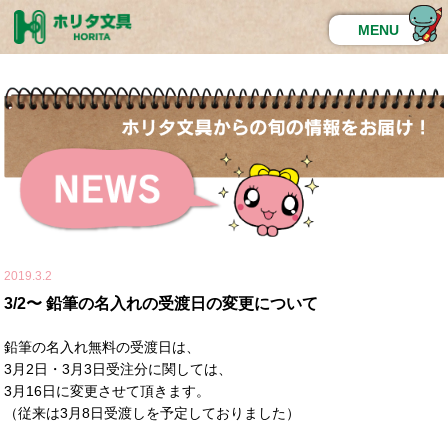
MENU
2019.3.2
3/2〜 鉛筆の名入れの受渡日の変更について
鉛筆の名入れ無料の受渡日は、
3月2日・3月3日受注分に関しては、
3月16日に変更させて頂きます。
（従来は3月8日受渡しを予定しておりました）