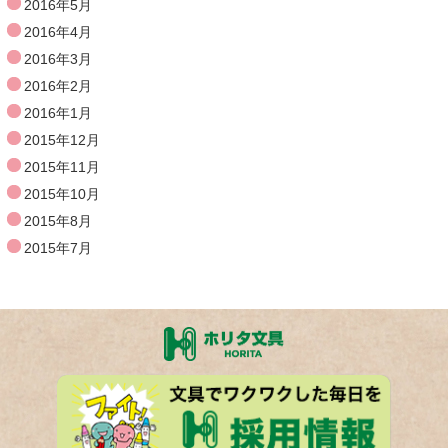
2016年5月
2016年4月
2016年3月
2016年2月
2016年1月
2015年12月
2015年11月
2015年10月
2015年8月
2015年7月