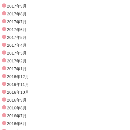
2017年9月
2017年8月
2017年7月
2017年6月
2017年5月
2017年4月
2017年3月
2017年2月
2017年1月
2016年12月
2016年11月
2016年10月
2016年9月
2016年8月
2016年7月
2016年6月