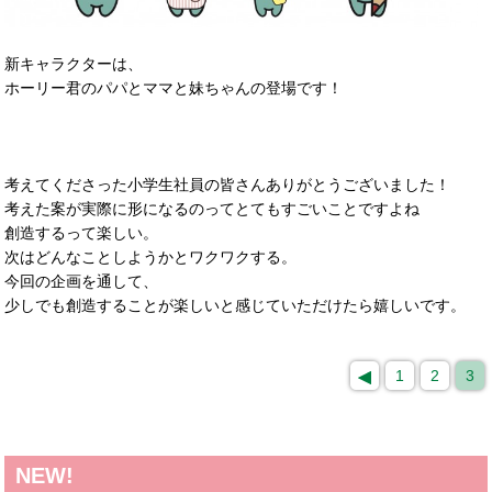
新キャラクターは、
ホーリー君のパパとママと妹ちゃんの登場です！
考えてくださった小学生社員の皆さんありがとうございました！
考えた案が実際に形になるのってとてもすごいことですよね
創造するって楽しい。
次はどんなことしようかとワクワクする。
今回の企画を通して、
少しでも創造することが楽しいと感じていただけたら嬉しいです。
1
2
3
NEW!