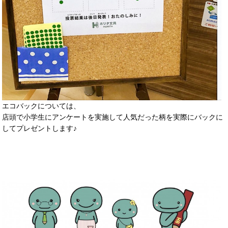
エコバックについては、
店頭で小学生にアンケートを実施して人気だった柄を実際にバックに
してプレゼントします♪