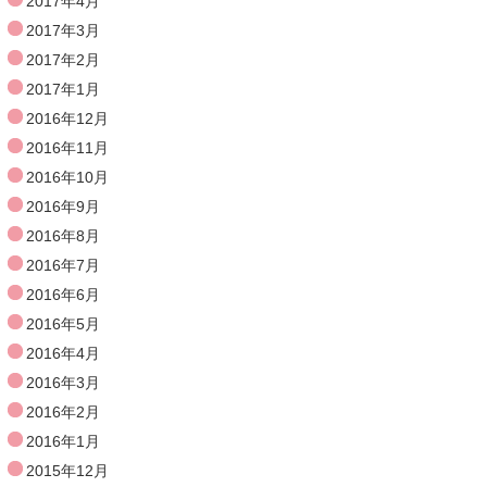
2017年4月
2017年3月
2017年2月
2017年1月
2016年12月
2016年11月
2016年10月
2016年9月
2016年8月
2016年7月
2016年6月
2016年5月
2016年4月
2016年3月
2016年2月
2016年1月
2015年12月