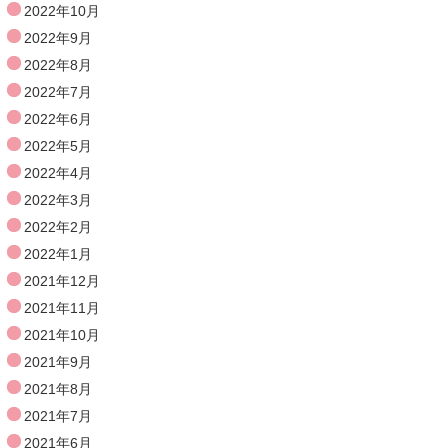
2022年10月
2022年9月
2022年8月
2022年7月
2022年6月
2022年5月
2022年4月
2022年3月
2022年2月
2022年1月
2021年12月
2021年11月
2021年10月
2021年9月
2021年8月
2021年7月
2021年6月