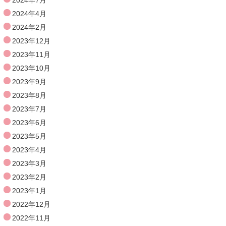
2024年7月
2024年4月
2024年2月
2023年12月
2023年11月
2023年10月
2023年9月
2023年8月
2023年7月
2023年6月
2023年5月
2023年4月
2023年3月
2023年2月
2023年1月
2022年12月
2022年11月