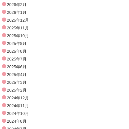
2026年2月
2026年1月
2025年12月
2025年11月
2025年10月
2025年9月
2025年8月
2025年7月
2025年6月
2025年4月
2025年3月
2025年2月
2024年12月
2024年11月
2024年10月
2024年8月