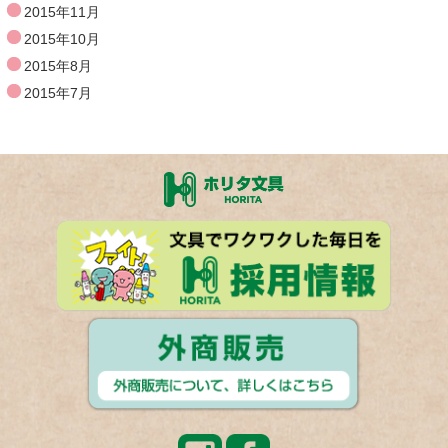
2015年11月
2015年10月
2015年8月
2015年7月