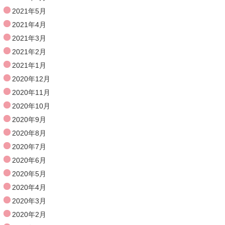
2021年5月
2021年4月
2021年3月
2021年2月
2021年1月
2020年12月
2020年11月
2020年10月
2020年9月
2020年8月
2020年7月
2020年6月
2020年5月
2020年4月
2020年3月
2020年2月