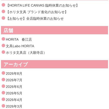
【HORITA LIFE CANVAS 臨時休業のお知らせ】
【ホリタ文具 ブランド進化のお知らせ】
【お知らせ】全店臨時休業のお知らせ
店舗
HORITA 春江店
文具Labo HORITA
ホリタ文具店（大願寺店）
アーカイブ
2026年8月
2026年7月
2026年6月
2026年5月
2026年4月
2026年3月