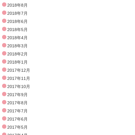
2018年8月
2018年7月
2018年6月
2018年5月
2018年4月
2018年3月
2018年2月
2018年1月
2017年12月
2017年11月
2017年10月
2017年9月
2017年8月
2017年7月
2017年6月
2017年5月