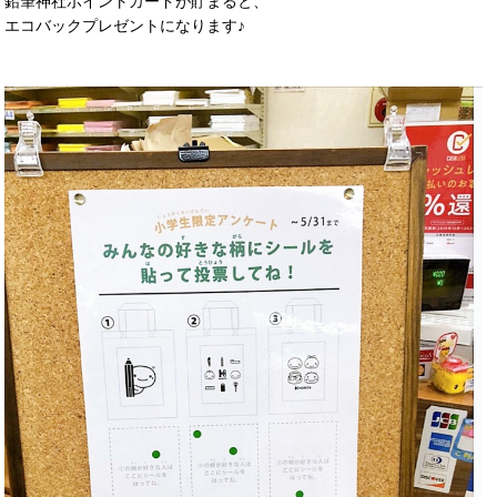
鉛筆神社ポイントカードが貯まると、
エコバックプレゼントになります♪