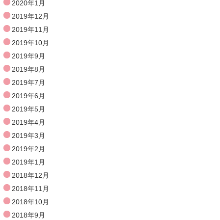
2020年1月
2019年12月
2019年11月
2019年10月
2019年9月
2019年8月
2019年7月
2019年6月
2019年5月
2019年4月
2019年3月
2019年2月
2019年1月
2018年12月
2018年11月
2018年10月
2018年9月