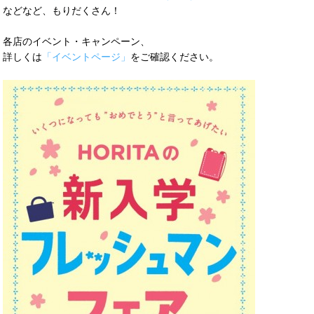
などなど、もりだくさん！
各店のイベント・キャンペーン、
詳しくは
「イベントページ」
をご確認ください。