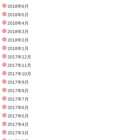
2018年6月
2018年5月
2018年4月
2018年3月
2018年2月
2018年1月
2017年12月
2017年11月
2017年10月
2017年9月
2017年8月
2017年7月
2017年6月
2017年5月
2017年4月
2017年3月