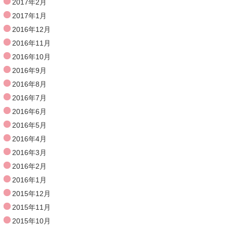
2017年2月
2017年1月
2016年12月
2016年11月
2016年10月
2016年9月
2016年8月
2016年7月
2016年6月
2016年5月
2016年4月
2016年3月
2016年2月
2016年1月
2015年12月
2015年11月
2015年10月