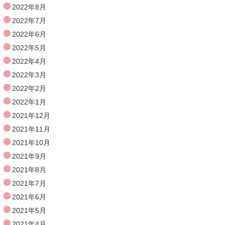
2022年8月
2022年7月
2022年6月
2022年5月
2022年4月
2022年3月
2022年2月
2022年1月
2021年12月
2021年11月
2021年10月
2021年9月
2021年8月
2021年7月
2021年6月
2021年5月
2021年4月