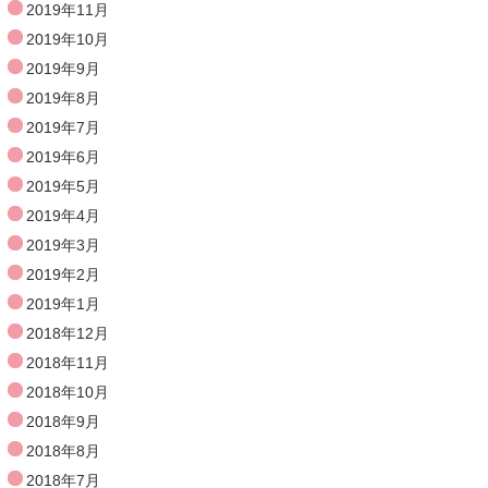
2019年11月
2019年10月
2019年9月
2019年8月
2019年7月
2019年6月
2019年5月
2019年4月
2019年3月
2019年2月
2019年1月
2018年12月
2018年11月
2018年10月
2018年9月
2018年8月
2018年7月