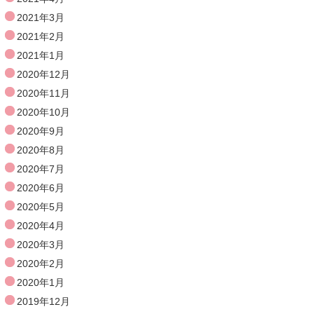
2021年3月
2021年2月
2021年1月
2020年12月
2020年11月
2020年10月
2020年9月
2020年8月
2020年7月
2020年6月
2020年5月
2020年4月
2020年3月
2020年2月
2020年1月
2019年12月