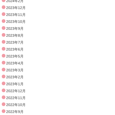
2024年2月
2023年12月
2023年11月
2023年10月
2023年9月
2023年8月
2023年7月
2023年6月
2023年5月
2023年4月
2023年3月
2023年2月
2023年1月
2022年12月
2022年11月
2022年10月
2022年9月