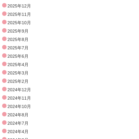
2025年12月
2025年11月
2025年10月
2025年9月
2025年8月
2025年7月
2025年6月
2025年4月
2025年3月
2025年2月
2024年12月
2024年11月
2024年10月
2024年8月
2024年7月
2024年4月