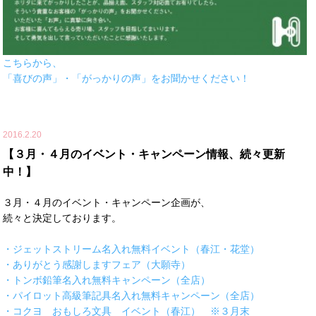
こちらから、
「喜びの声」・「がっかりの声」をお聞かせください！
2016.2.20
【３月・４月のイベント・キャンペーン情報、続々更新
中！】
３月・４月のイベント・キャンペーン企画が、
続々と決定しております。
・ジェットストリーム名入れ無料イベント（春江・花堂）
・ありがとう感謝しますフェア（大願寺）
・トンボ鉛筆名入れ無料キャンペーン（全店）
・パイロット高級筆記具名入れ無料キャンペーン（全店）
・コクヨ おもしろ文具 イベント（春江） ※３月末