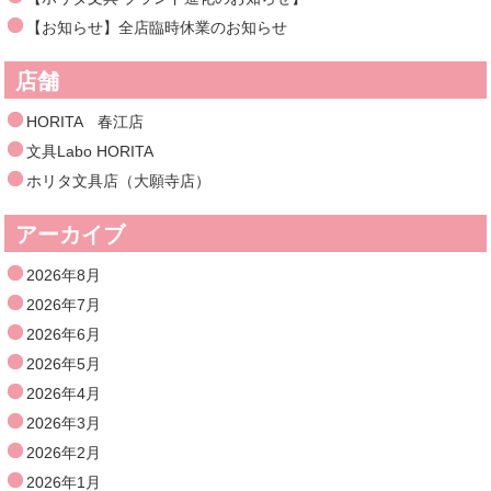
【お知らせ】全店臨時休業のお知らせ
店舗
HORITA 春江店
文具Labo HORITA
ホリタ文具店（大願寺店）
アーカイブ
2026年8月
2026年7月
2026年6月
2026年5月
2026年4月
2026年3月
2026年2月
2026年1月