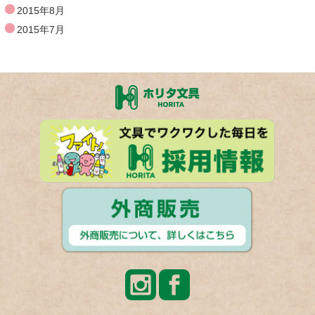
2015年8月
2015年7月