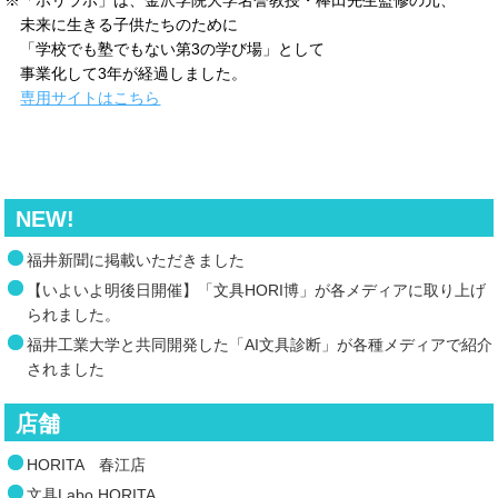
未来に生きる子供たちのために
「学校でも塾でもない第3の学び場」として
事業化して3年が経過しました。
専用サイトはこちら
NEW!
福井新聞に掲載いただきました
【いよいよ明後日開催】「文具HORI博」が各メディアに取り上げ
られました。
福井工業大学と共同開発した「AI文具診断」が各種メディアで紹介
されました
店舗
HORITA 春江店
文具Labo HORITA