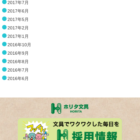
2017年7月
2017年6月
2017年5月
2017年2月
2017年1月
2016年10月
2016年9月
2016年8月
2016年7月
2016年6月