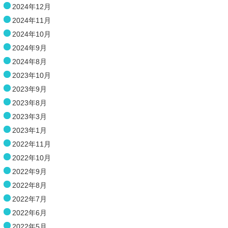
2024年12月
2024年11月
2024年10月
2024年9月
2024年8月
2023年10月
2023年9月
2023年8月
2023年3月
2023年1月
2022年11月
2022年10月
2022年9月
2022年8月
2022年7月
2022年6月
2022年5月