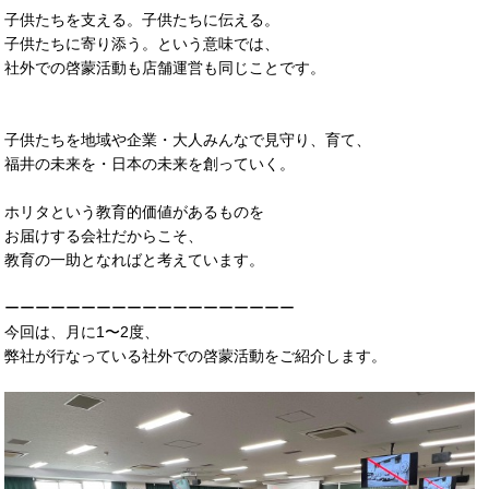
子供たちを支える。子供たちに伝える。
子供たちに寄り添う。という意味では、
社外での啓蒙活動も店舗運営も同じことです。
子供たちを地域や企業・大人みんなで見守り、育て、
福井の未来を・日本の未来を創っていく。
ホリタという教育的価値があるものを
お届けする会社だからこそ、
教育の一助となればと考えています。
ーーーーーーーーーーーーーーーーーーー
今回は、月に1〜2度、
弊社が行なっている社外での啓蒙活動をご紹介します。