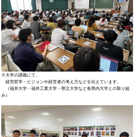
※大学の講義にて。
経営哲学・ビジョンや経営者の考え方などを伝えています。
（福井大学・福井工業大学・県立大学など各県内大学との取り組
み）