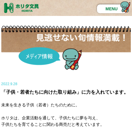
MENU
2022.9.28
「子供・若者たちに向けた取り組み」に力を入れています。
未来を生きる子供（若者）たちのために。
ホリタは、企業活動を通して、子供たちに夢を与え、
子供たちを育てることに関わる商売だと考えています。