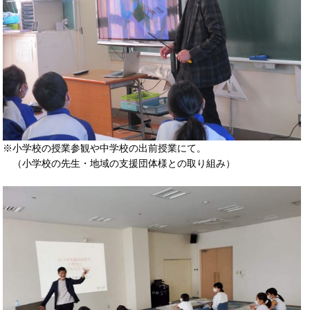
※小学校の授業参観や中学校の出前授業にて。
（小学校の先生・地域の支援団体様との取り組み）