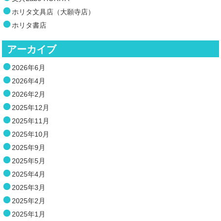
ホリタ文具店（大願寺店）
ホリタ書店
アーカイブ
2026年6月
2026年4月
2026年2月
2025年12月
2025年11月
2025年10月
2025年9月
2025年5月
2025年4月
2025年3月
2025年2月
2025年1月