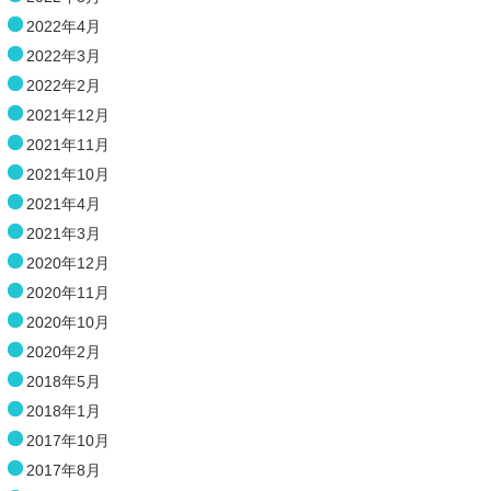
2022年4月
2022年3月
2022年2月
2021年12月
2021年11月
2021年10月
2021年4月
2021年3月
2020年12月
2020年11月
2020年10月
2020年2月
2018年5月
2018年1月
2017年10月
2017年8月