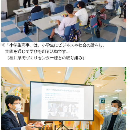
※「小学生商事」は、小学生にビジネスや社会の話をし、
実践を通じて学びを創る活動です。
（福井県街づくりセンター様との取り組み）