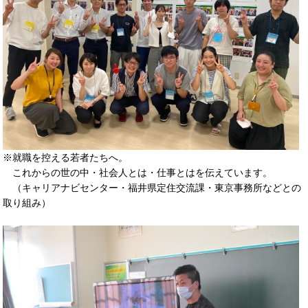
※就職を控える若者たちへ。
これからの世の中・社会人とは・仕事とはを伝えています。
（キャリアナビセンター・福井県定住交流課・東京事務所などとの
取り組み）