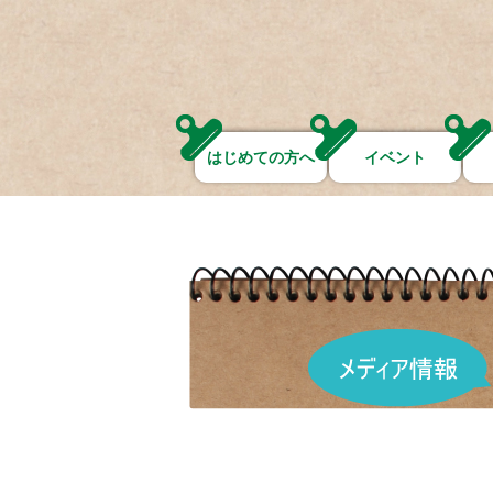
はじめての方へ
イベント