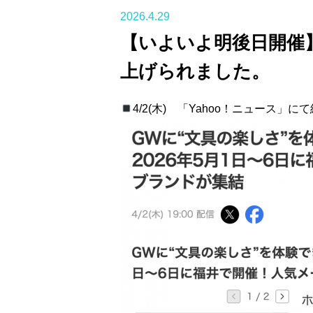
2026.4.29
【いよいよ明後日開催】
上げられました。
4/2(木) 「Yahoo！ニュース」