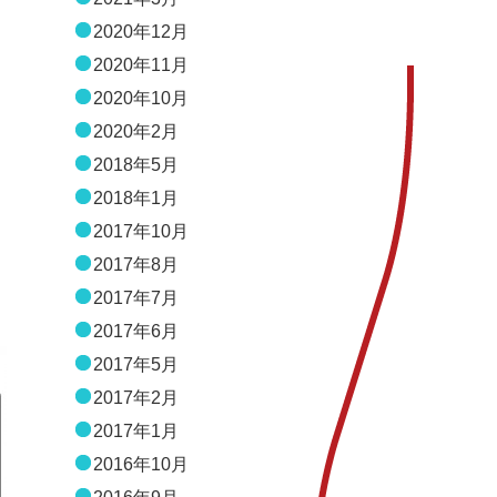
2020年12月
2020年11月
2020年10月
2020年2月
2018年5月
2018年1月
2017年10月
2017年8月
2017年7月
2017年6月
2017年5月
2017年2月
2017年1月
2016年10月