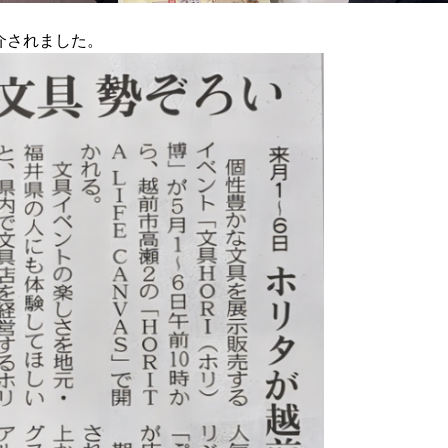
紹介されました。