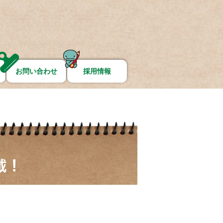
お問い合わせ
採用情報