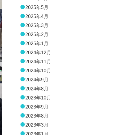
2025年5月
2025年4月
2025年3月
2025年2月
2025年1月
2024年12月
2024年11月
2024年10月
2024年9月
2024年8月
2023年10月
2023年9月
2023年8月
2023年3月
2023年1月