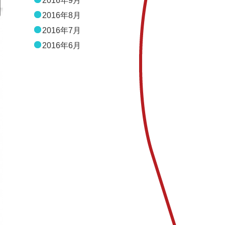
2016年9月
2016年8月
2016年7月
2016年6月