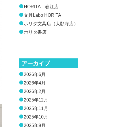
HORITA 春江店
文具Labo HORITA
ホリタ文具店（大願寺店）
ホリタ書店
アーカイブ
2026年6月
2026年4月
2026年2月
2025年12月
2025年11月
2025年10月
2025年9月