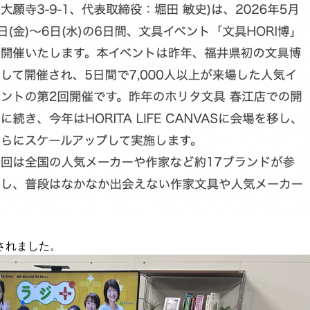
介されました。