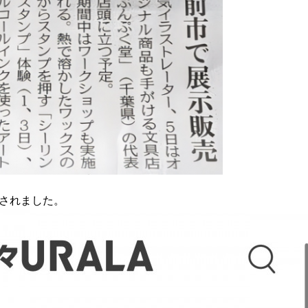
紹介されました。