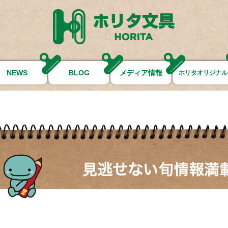
NEWS
BLOG
メディア情報
ホリタオリジナル