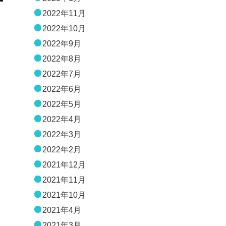
2022年11月
2022年10月
2022年9月
2022年8月
2022年7月
2022年6月
2022年5月
2022年4月
2022年3月
2022年2月
2021年12月
2021年11月
2021年10月
2021年4月
2021年3月