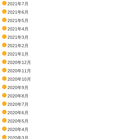
2021年7月
2021年6月
2021年5月
2021年4月
2021年3月
2021年2月
2021年1月
2020年12月
2020年11月
2020年10月
2020年9月
2020年8月
2020年7月
2020年6月
2020年5月
2020年4月
2020年3月