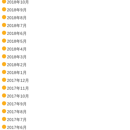
2018年10月
2018年9月
2018年8月
2018年7月
2018年6月
2018年5月
2018年4月
2018年3月
2018年2月
2018年1月
2017年12月
2017年11月
2017年10月
2017年9月
2017年8月
2017年7月
2017年6月