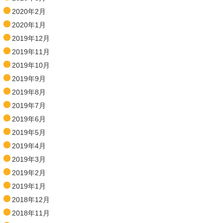
2020年2月
2020年1月
2019年12月
2019年11月
2019年10月
2019年9月
2019年8月
2019年7月
2019年6月
2019年5月
2019年4月
2019年3月
2019年2月
2019年1月
2018年12月
2018年11月