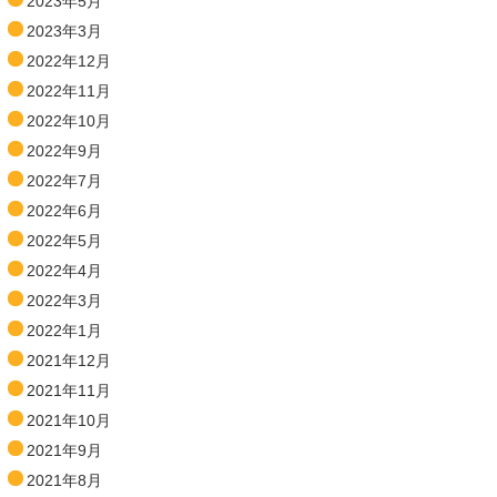
2023年5月
2023年3月
2022年12月
2022年11月
2022年10月
2022年9月
2022年7月
2022年6月
2022年5月
2022年4月
2022年3月
2022年1月
2021年12月
2021年11月
2021年10月
2021年9月
2021年8月