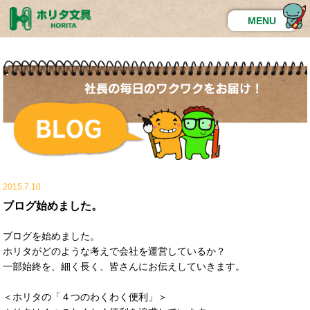
MENU
2015.7.10
ブログ始めました。
ブログを始めました。
ホリタがどのような考えで会社を運営しているか？
一部始終を、細く長く、皆さんにお伝えしていきます。
＜ホリタの「４つのわくわく便利」＞