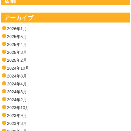
店舗
アーカイブ
2026年1月
2025年5月
2025年4月
2025年3月
2025年2月
2024年10月
2024年8月
2024年4月
2024年3月
2024年2月
2023年10月
2023年9月
2023年8月