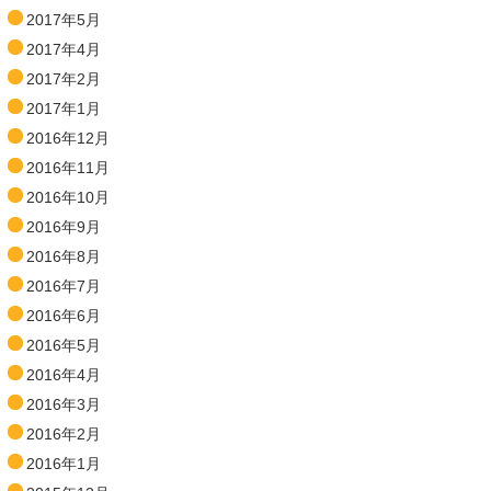
2017年5月
2017年4月
2017年2月
2017年1月
2016年12月
2016年11月
2016年10月
2016年9月
2016年8月
2016年7月
2016年6月
2016年5月
2016年4月
2016年3月
2016年2月
2016年1月