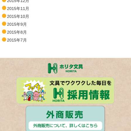
2015年12月
2015年11月
2015年10月
2015年9月
2015年8月
2015年7月