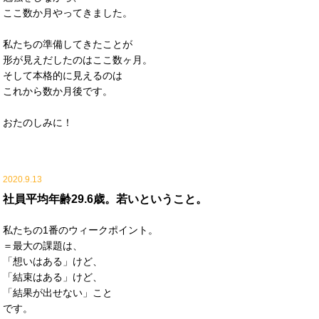
ここ数か月やってきました。
私たちの準備してきたことが
形が見えだしたのはここ数ヶ月。
そして本格的に見えるのは
これから数か月後です。
おたのしみに！
2020.9.13
社員平均年齢29.6歳。若いということ。
私たちの1番のウィークポイント。
＝最大の課題は、
「想いはある」けど、
「結束はある」けど、
「結果が出せない」こと
です。