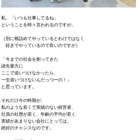
私、「いつも仕事してるね」
ということを時々言われるのですが。
（別に根詰めてやっているとわけではなく
好きでやっているので良いのですが）
「今までの社会を創ってきた
諸先輩方に
ここで追いつけなかったら、
一生追いつけないんだっつーの！」
と思っています。
それだけ今の時期が、
私のような若くて実績のない経営者、
社員の社歴が若く、年齢の平均が若く
実績があまりない会社にとっては、
絶好のチャンスなのです。