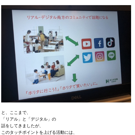
と、ここまで、
「リアル」と「デジタル」の
話をしてきましたが、
このタッチポイントを上げる活動には、