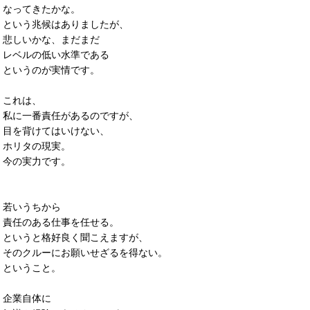
なってきたかな。
という兆候はありましたが、
悲しいかな、まだまだ
レベルの低い水準である
というのが実情です。
これは、
私に一番責任があるのですが、
目を背けてはいけない、
ホリタの現実。
今の実力です。
若いうちから
責任のある仕事を任せる。
というと格好良く聞こえますが、
そのクルーにお願いせざるを得ない。
ということ。
企業自体に