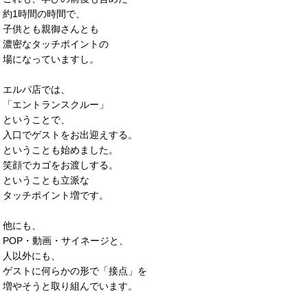
約1時間の時間で、
子供とも親御さんとも
濃密なタッチポイントの
場になっていますし。
エルパ店では、
「エントランスクルー」
ということで、
入口でゲストをお出迎えする。
ということも始めました。
笑顔でカゴをお渡しする。
ということも立派な
タッチポイント増です。
他にも、
POP・動画・サイネージと、
人以外にも、
ゲストに何らかの形で「接点」を
増やそうと取り組んでいます。