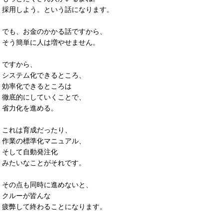
採用しよう。という話になります。
でも、お金のかかる話ですから、
そう簡単に人は増やせません。
ですから、
システム化できるところ、
効率化できるところは
徹底的にしていくことで、
省力化を進める。
これは育成だったり、
作業の標準化マニュアル、
そして自動発注化
みたいなことがそれです。
その点も同時に進めないと、
クルーが皆んな
疲弊して終わることになります。