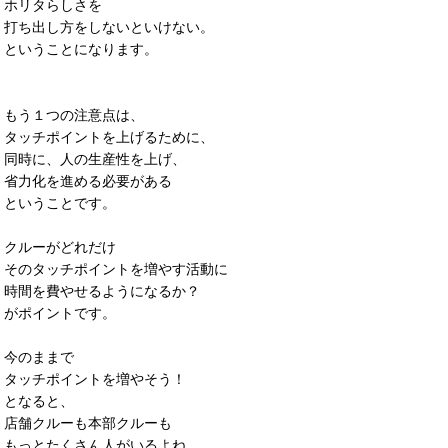
ホリタらしさを
打ち出し方をしないといけない。
ということになります。
もう１つの注意点は、
タッチポイントを上げるために、
同時に、人の生産性を上げ、
省力化を進める必要がある
ということです。
クルーがどれだけ
そのタッチポイントを増やす活動に
時間を費やせるようになるか？
がポイントです。
今のままで
タッチポイントを増やそう！
となると、
店舗クルーも本部クルーも
もっとたくさん人がいるよね。