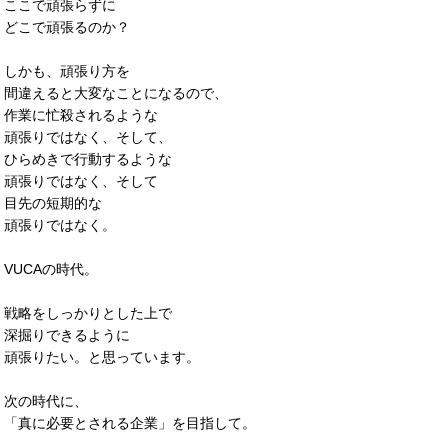
ここで頑張らずに
どこで頑張るのか？
しかも、頑張り方を
間違えると大変なことになるので、
作業に忙殺されるような
頑張りではなく、そして、
ひらめきで行動するような
頑張りではなく、そして
目先の短期的な
頑張りではなく。
VUCAの時代。
戦略をしっかりとした上で
深掘りできるように
頑張りたい。と思っています。
次の時代に、
「真に必要とされる企業」を目指して。