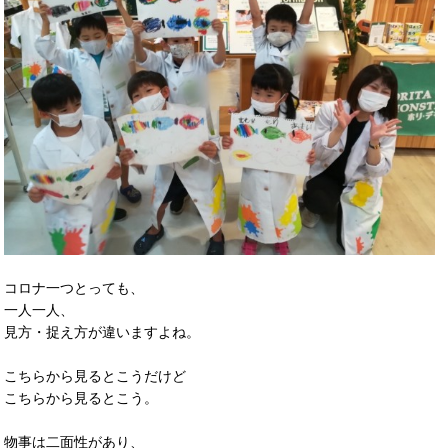
コロナ一つとっても、
一人一人、
見方・捉え方が違いますよね。
こちらから見るとこうだけど
こちらから見るとこう。
物事は二面性があり、