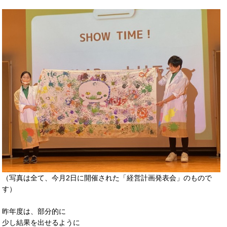
（写真は全て、今月2日に開催された「経営計画発表会」のもので
す）
昨年度は、部分的に
少し結果を出せるように