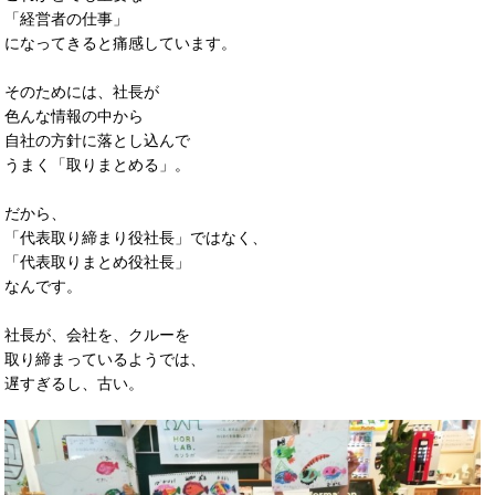
「経営者の仕事」
になってきると痛感しています。
そのためには、社長が
色んな情報の中から
自社の方針に落とし込んで
うまく「取りまとめる」。
だから、
「代表取り締まり役社長」ではなく、
「代表取りまとめ役社長」
なんです。
社長が、会社を、クルーを
取り締まっているようでは、
遅すぎるし、古い。