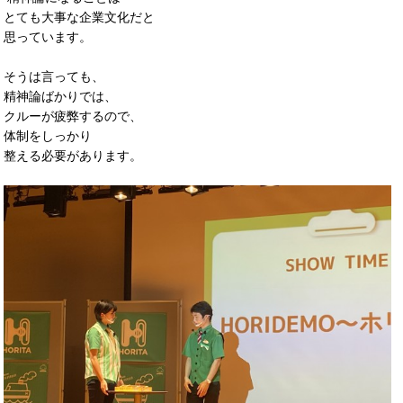
とても大事な企業文化だと
思っています。
そうは言っても、
精神論ばかりでは、
クルーが疲弊するので、
体制をしっかり
整える必要があります。