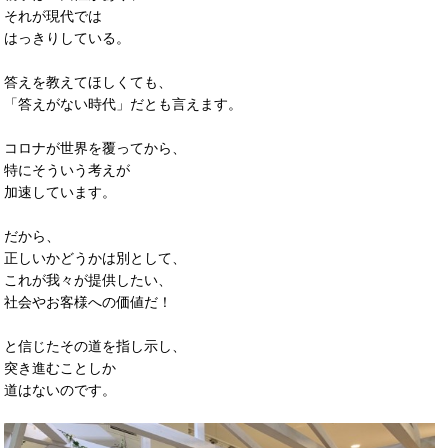
それが現代では
はっきりしている。
答えを教えてほしくても、
「答えがない時代」だとも言えます。
コロナが世界を覆ってから、
特にそういう考えが
加速しています。
だから、
正しいかどうかは別として、
これが我々が提供したい、
社会やお客様への価値だ！
と信じたその道を指し示し、
突き進むことしか
道はないのです。