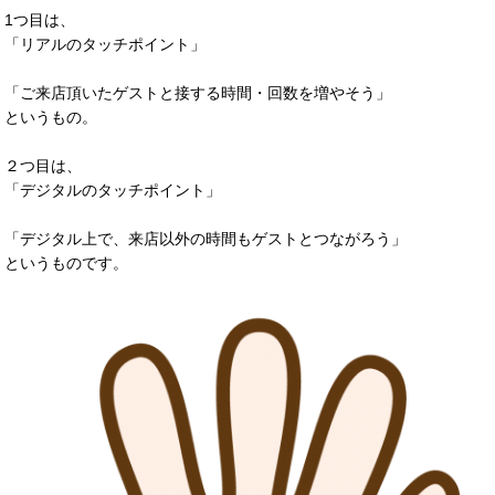
1つ目は、
「リアルのタッチポイント」
「ご来店頂いたゲストと接する時間・回数を増やそう」
というもの。
２つ目は、
「デジタルのタッチポイント」
「デジタル上で、来店以外の時間もゲストとつながろう」
というものです。