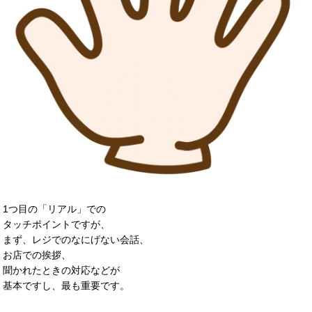
1つ目の「リアル」での
タッチポイントですが、
まず、レジでのなにげない会話、
お店での挨拶、
聞かれたときの対応などが
基本ですし、最も重要です。