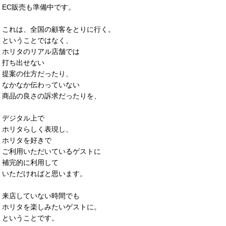
EC販売も準備中です。
これは、全国の顧客をとりに行く。
ということではなく、
ホリタのリアル店舗では
打ち出せない
提案の仕方だったり、
なかなか伝わっていない
商品の良さの訴求だったりを、
デジタル上で
ホリタらしく表現し、
ホリタを好きで
ご利用いただいているゲストに
補完的に利用して
いただければと思います。
来店していない時間でも
ホリタを楽しみたいゲストに。
ということです。