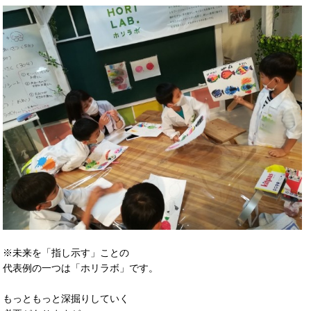
※未来を「指し示す」ことの
代表例の一つは「ホリラボ」です。
もっともっと深掘りしていく