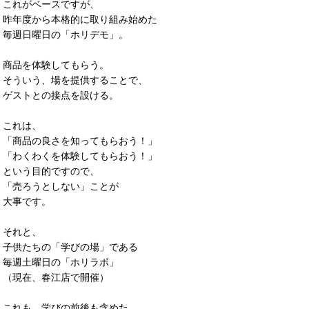
これがベースですが、
昨年度から本格的に取り組み始めた
毎週日曜日の「ホリデモ」。
商品を体験してもらう。
そういう、場を提供することで、
ゲストとの接点を設ける。
これは、
「商品の良さを知ってもらおう！」
「わくわくを体験してもらおう！」
という目的ですので、
「売ろうとしない」ことが
大事です。
それと、
子供たちの「学びの場」である
毎週土曜日の「ホリラボ」
（現在、春江店で開催）
これも、学びの前後も含めた