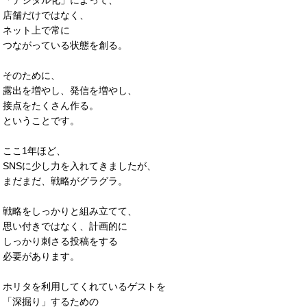
「デジタル化」によって、
店舗だけではなく、
ネット上で常に
つながっている状態を創る。
そのために、
露出を増やし、発信を増やし、
接点をたくさん作る。
ということです。
ここ1年ほど、
SNSに少し力を入れてきましたが、
まだまだ、戦略がグラグラ。
戦略をしっかりと組み立てて、
思い付きではなく、計画的に
しっかり刺さる投稿をする
必要があります。
ホリタを利用してくれているゲストを
「深掘り」するための