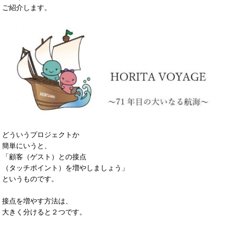
ご紹介します。
どういうプロジェクトか
簡単にいうと、
「顧客（ゲスト）との接点
（タッチポイント）を増やしましょう」
というものです。
接点を増やす方法は、
大きく分けると２つです。