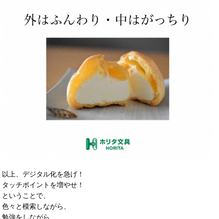
以上、デジタル化を急げ！
タッチポイントを増やせ！
ということで、
色々と模索しながら、
勉強をしながら、