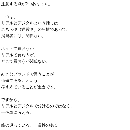
注意する点が2つあります。
１つは、
リアルとデジタルという括りは
こちら側（運営側）の事情であって、
消費者には、関係ない。
ネットで買おうが、
リアルで買おうが、
どこで買おうが関係ない。
好きなブランドで買うことが
価値である。という
考え方でいることが重要です。
ですから、
リアルとデジタルで分けるのではなく、
一色単に考える。
筋の通っている、一貫性のある