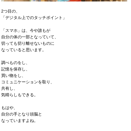
2つ目の、
「デジタル上でのタッチポイント」
「スマホ」は、今や誰もが
自分の体の一部となっていて、
切っても切り離せないものに
なっていると思います。
調べものをし、
記憶を保存し、
買い物をし、
コミュニケーションを取り、
共有し、
気晴らしもできる。
もはや、
自分の手となり頭脳と
なっていますよね。