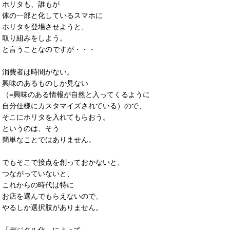
ホリタも、誰もが
体の一部と化しているスマホに
ホリタを登場させようと、
取り組みをしよう。
と言うことなのですが・・・
消費者は時間がない。
興味のあるものしか見ない
（=興味のある情報が自然と入ってくるように
自分仕様にカスタマイズされている）ので、
そこにホリタを入れてもらおう。
というのは、そう
簡単なことではありません。
でもそこで接点を創っておかないと、
つながっていないと、
これからの時代は特に
お店を選んでもらえないので、
やるしか選択肢がありません。