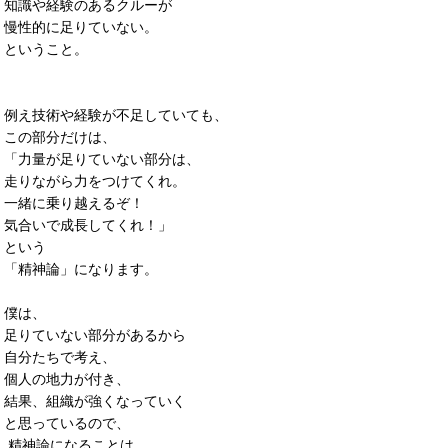
知識や経験のあるクルーが
慢性的に足りていない。
ということ。
例え技術や経験が不足していても、
この部分だけは、
「力量が足りていない部分は、
走りながら力をつけてくれ。
一緒に乗り越えるぞ！
気合いで成長してくれ！」
という
「精神論」になります。
僕は、
足りていない部分があるから
自分たちで考え、
個人の地力が付き、
結果、組織が強くなっていく
と思っているので、
精神論になることは