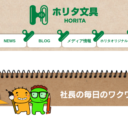
NEWS
BLOG
メディア情報
ホリタオリジナル