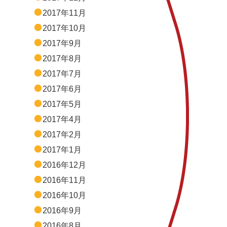
2017年11月
2017年10月
2017年9月
2017年8月
2017年7月
2017年6月
2017年5月
2017年4月
2017年2月
2017年1月
2016年12月
2016年11月
2016年10月
2016年9月
2016年8月