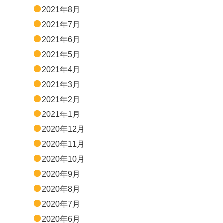
2021年8月
2021年7月
2021年6月
2021年5月
2021年4月
2021年3月
2021年2月
2021年1月
2020年12月
2020年11月
2020年10月
2020年9月
2020年8月
2020年7月
2020年6月