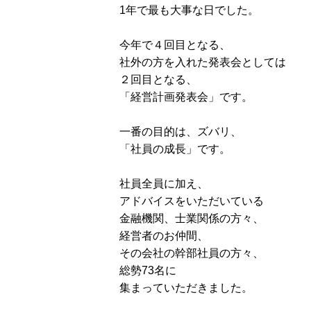
1年で最も大事な日でした。
今年で４回目となる、
社外の方を入れた発表会としては
２回目となる、
「経営計画発表会」です。
一番の目的は、ズバリ、
「社員の成長」です。
社員全員に加え、
アドバイスをいただいている
金融機関、士業関係の方々、
経営者のお仲間、
その会社の幹部社員の方々、
総勢73名に
集まっていただきました。