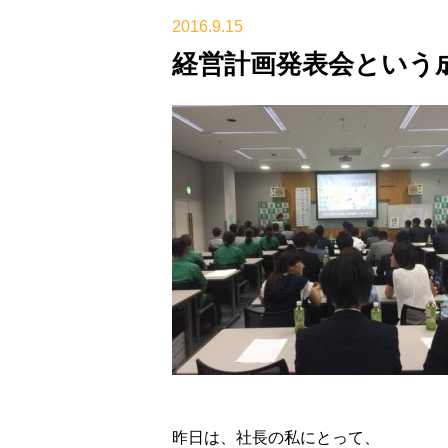
2016.9.15
経営計画発表会という
昨日は、社長の私にとって、