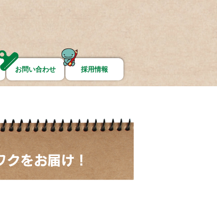
お問い合わせ
採用情報