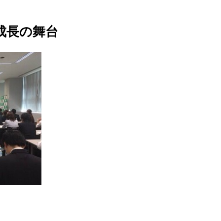
成長の舞台