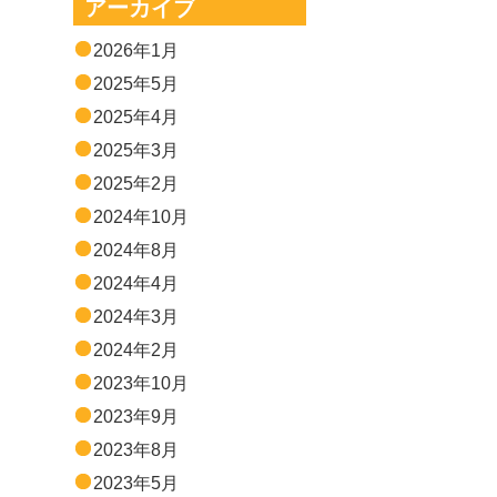
アーカイブ
2026年1月
2025年5月
2025年4月
2025年3月
2025年2月
2024年10月
2024年8月
2024年4月
2024年3月
2024年2月
2023年10月
2023年9月
2023年8月
2023年5月