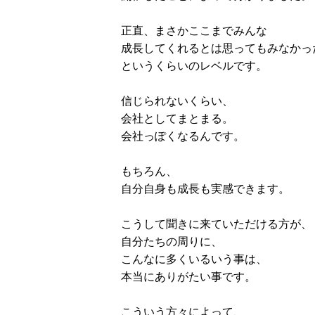
正直、まさかここまでみんな
成長してくれるとは思ってもみなかっ
というくらいのレベルです。
信じられないくらい、
会社としてまとまる。
会社っぽくなるんです。
もちろん、
自分自身も成長も実感できます。
こうして聞きに来ていただける方が、
自分たちの周りに、
こんなに多くいるいう事は、
本当にありがたい事です。
こういう方々によって、