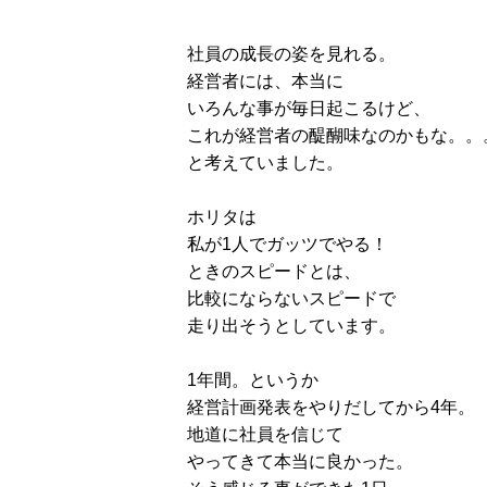
社員の成長の姿を見れる。
経営者には、本当に
いろんな事が毎日起こるけど、
これが経営者の醍醐味なのかもな。。
と考えていました。
ホリタは
私が1人でガッツでやる！
ときのスピードとは、
比較にならないスピードで
走り出そうとしています。
1年間。というか
経営計画発表をやりだしてから4年。
地道に社員を信じて
やってきて本当に良かった。