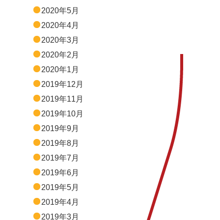
2020年5月
2020年4月
2020年3月
2020年2月
2020年1月
2019年12月
2019年11月
2019年10月
2019年9月
2019年8月
2019年7月
2019年6月
2019年5月
2019年4月
2019年3月