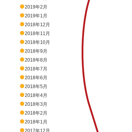
2019年2月
2019年1月
2018年12月
2018年11月
2018年10月
2018年9月
2018年8月
2018年7月
2018年6月
2018年5月
2018年4月
2018年3月
2018年2月
2018年1月
2017年12月