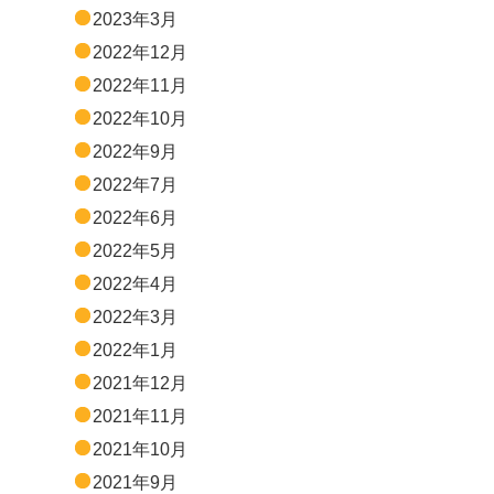
2023年3月
2022年12月
2022年11月
2022年10月
2022年9月
2022年7月
2022年6月
2022年5月
2022年4月
2022年3月
2022年1月
2021年12月
2021年11月
2021年10月
2021年9月