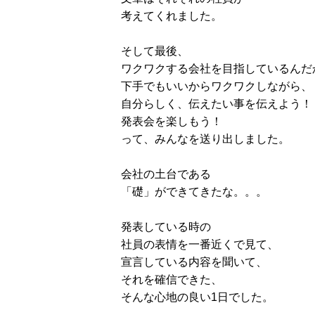
考えてくれました。
そして最後、
ワクワクする会社を目指しているんだ
下手でもいいからワクワクしながら、
自分らしく、伝えたい事を伝えよう！
発表会を楽しもう！
って、みんなを送り出しました。
会社の土台である
「礎」ができてきたな。。。
発表している時の
社員の表情を一番近くで見て、
宣言している内容を聞いて、
それを確信できた、
そんな心地の良い1日でした。