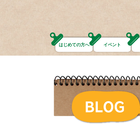
はじめての方へ
イベント