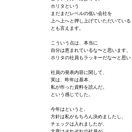
ホリタという
まだまだレベルの低い会社を
上へ上へと押し上げていただいている
とも言えます。
こういう点は、本当に
自分は恵まれているな〜と思います。
ホリタの社員もラッキーだな〜と思い
社員の発表内容に関して、
実は、昨年は基本、
私が作った資料を読んだ。
という感じでした。
今年はというと、
方針は私がもちろん決めましたし、
チェックは入れましたが、
文章はそれぞれの社員が