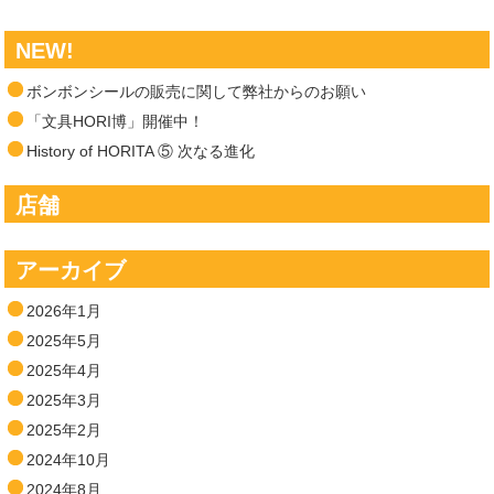
NEW!
ボンボンシールの販売に関して弊社からのお願い
「文具HORI博」開催中！
History of HORITA ⑤ 次なる進化
店舗
アーカイブ
2026年1月
2025年5月
2025年4月
2025年3月
2025年2月
2024年10月
2024年8月