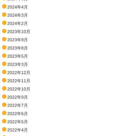
2024年4月
2024年3月
2024年2月
2023年10月
2023年9月
2023年8月
2023年5月
2023年3月
2022年12月
2022年11月
2022年10月
2022年9月
2022年7月
2022年6月
2022年5月
2022年4月