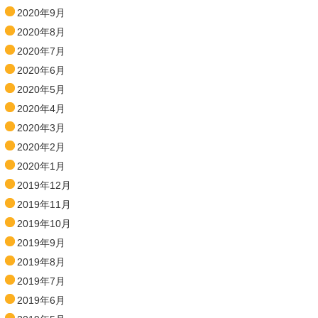
2020年9月
2020年8月
2020年7月
2020年6月
2020年5月
2020年4月
2020年3月
2020年2月
2020年1月
2019年12月
2019年11月
2019年10月
2019年9月
2019年8月
2019年7月
2019年6月