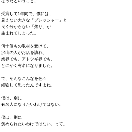
なったということ。
受賞して1年間で、僕には、
見えない大きな「プレッシャー」と
良く分からない「焦り」が
生まれてしまった。
何十個もの取材を受けて、
沢山の人がお店を訪れ、
業界でも、アトツギ界でも、
とにかく有名になりました。
で、そんなこんなを色々
経験して思ったんですよね。
僕は、別に
有名人になりたいわけではない。
僕は、別に
褒められたいわけではない。って。