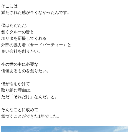
そこには
満たされた感が全くなかったんです。
僕はただただ、
働くクルーの皆と
ホリタを応援してくれる
外部の協力者（サードパーティー）と
良い会社を創りたい。
今の世の中に必要な
価値あるものを創りたい。
僕が命をかけて
取り組む理由は、
ただ「それだけ」なんだ。と。
そんなことに改めて
気づくことができた1年でした。