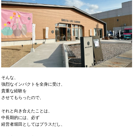
そんな、
強烈なインパクトを全身に受け、
貴重な経験を
させてもらったので、
それと向き合えたことは、
中長期的には、必ず
経営者堀田としてはプラスだし、