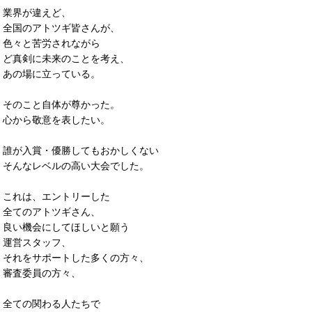
業界が違えど、
全国のアトツギ皆さんが、
色々と苦労されながら
ど真剣に未来のことを考え、
あの場に立っている。
そのこと自体が尊かった。
心から敬意を表したい。
誰が入賞・優勝してもおかしくない
そんなレベルの高い大会でした。
これは、エントリーした
全てのアトツギさん、
良い機会にしてほしいと願う
運営スタッフ、
それをサポートした多くの方々、
審査委員の方々、
全ての関わる人たちで