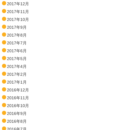
2017年12月
2017年11月
2017年10月
2017年9月
2017年8月
2017年7月
2017年6月
2017年5月
2017年4月
2017年2月
2017年1月
2016年12月
2016年11月
2016年10月
2016年9月
2016年8月
2016年7月