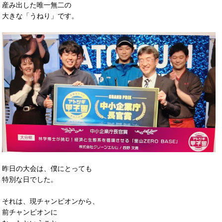
産み出した唯一無二の
大きな「うねり」です。
昨日の大会は、僕にとっても
特別な日でした。
それは、現チャンピオンから、
前チャンピオンに