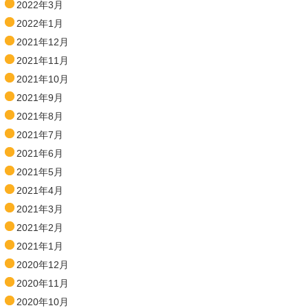
2022年3月
2022年1月
2021年12月
2021年11月
2021年10月
2021年9月
2021年8月
2021年7月
2021年6月
2021年5月
2021年4月
2021年3月
2021年2月
2021年1月
2020年12月
2020年11月
2020年10月