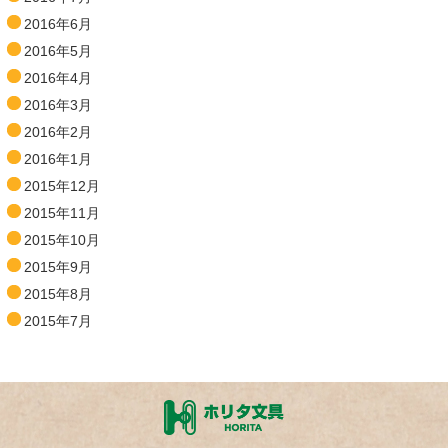
2016年6月
2016年5月
2016年4月
2016年3月
2016年2月
2016年1月
2015年12月
2015年11月
2015年10月
2015年9月
2015年8月
2015年7月