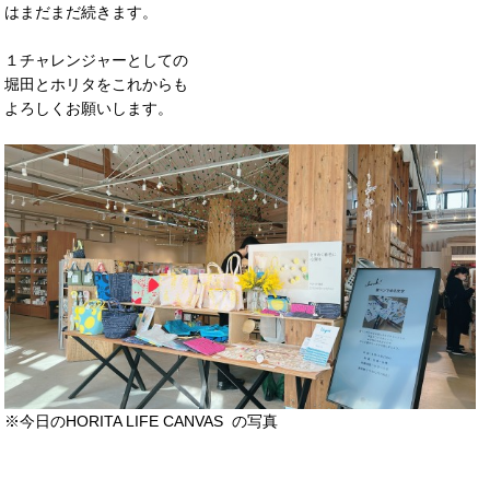
はまだまだ続きます。
１チャレンジャーとしての
堀田とホリタをこれからも
よろしくお願いします。
※今日のHORITA LIFE CANVAS の写真