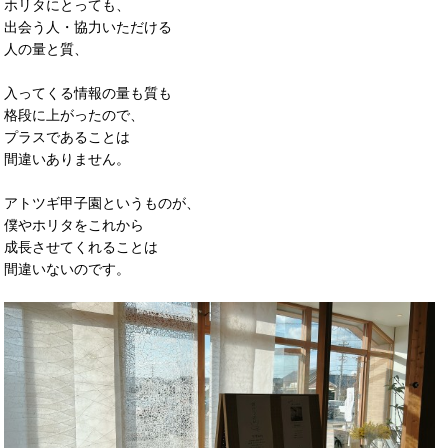
ホリタにとっても、
出会う人・協力いただける
人の量と質、
入ってくる情報の量も質も
格段に上がったので、
プラスであることは
間違いありません。
アトツギ甲子園というものが、
僕やホリタをこれから
成長させてくれることは
間違いないのです。