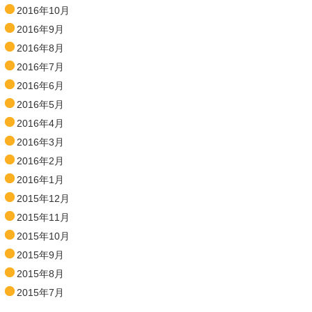
2016年10月
2016年9月
2016年8月
2016年7月
2016年6月
2016年5月
2016年4月
2016年3月
2016年2月
2016年1月
2015年12月
2015年11月
2015年10月
2015年9月
2015年8月
2015年7月