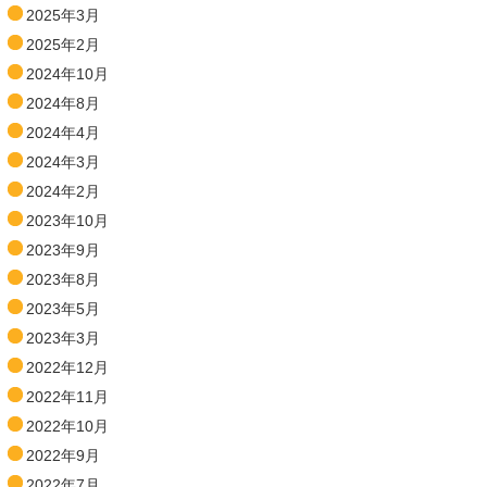
2025年3月
2025年2月
2024年10月
2024年8月
2024年4月
2024年3月
2024年2月
2023年10月
2023年9月
2023年8月
2023年5月
2023年3月
2022年12月
2022年11月
2022年10月
2022年9月
2022年7月