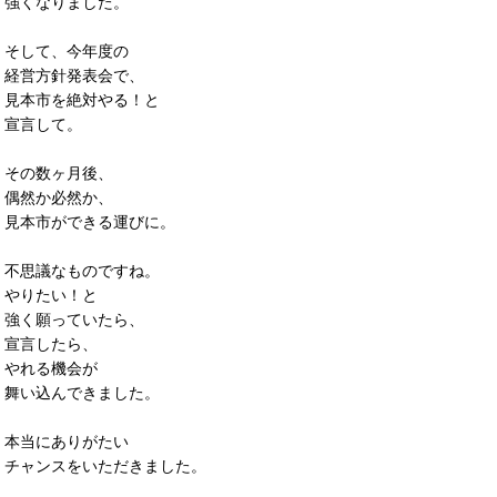
強くなりました。
そして、今年度の
経営方針発表会で、
見本市を絶対やる！と
宣言して。
その数ヶ月後、
偶然か必然か、
見本市ができる運びに。
不思議なものですね。
やりたい！と
強く願っていたら、
宣言したら、
やれる機会が
舞い込んできました。
本当にありがたい
チャンスをいただきました。