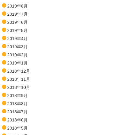
2019年8月
2019年7月
2019年6月
2019年5月
2019年4月
2019年3月
2019年2月
2019年1月
2018年12月
2018年11月
2018年10月
2018年9月
2018年8月
2018年7月
2018年6月
2018年5月