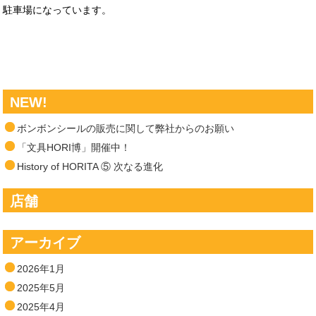
駐車場になっています。
NEW!
ボンボンシールの販売に関して弊社からのお願い
「文具HORI博」開催中！
History of HORITA ⑤ 次なる進化
店舗
アーカイブ
2026年1月
2025年5月
2025年4月