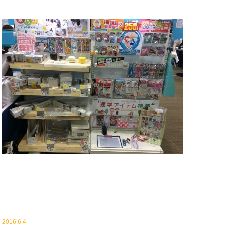
2016.6.4