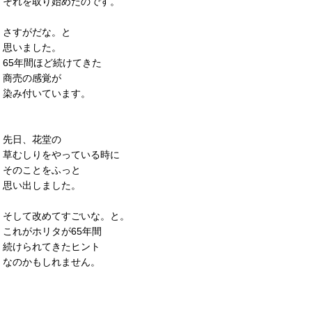
それを取り始めたのです。
さすがだな。と
思いました。
65年間ほど続けてきた
商売の感覚が
染み付いています。
先日、花堂の
草むしりをやっている時に
そのことをふっと
思い出しました。
そして改めてすごいな。と。
これがホリタが65年間
続けられてきたヒント
なのかもしれません。