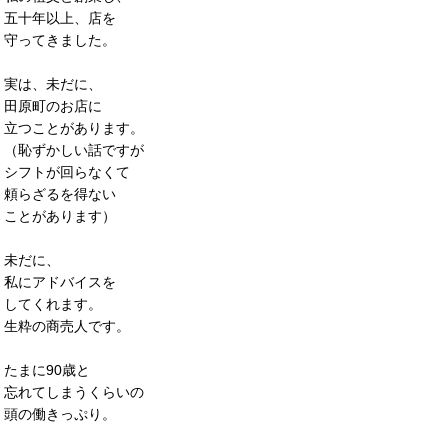
五十年以上、店を
守ってきました。
実は、未だに、
田原町のお店に
立つことがあります。
（恥ずかしい話ですが
シフトが回らなくて
頼らざるを得ない
ことがあります）
未だに、
私にアドバイスを
してくれます。
生粋の商売人です。
たまに90歳と
忘れてしまうくらいの
頭の働きっぷり。