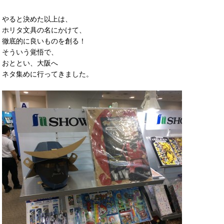
やると決めた以上は、
ホリタ文具の名にかけて、
徹底的に良いものを創る！
そういう覚悟で、
おととい、大阪へ
ネタ集めに行ってきました。