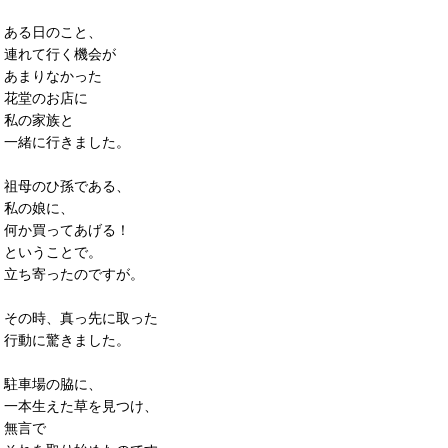
ある日のこと、
連れて行く機会が
あまりなかった
花堂のお店に
私の家族と
一緒に行きました。
祖母のひ孫である、
私の娘に、
何か買ってあげる！
ということで。
立ち寄ったのですが。
その時、真っ先に取った
行動に驚きました。
駐車場の脇に、
一本生えた草を見つけ、
無言で