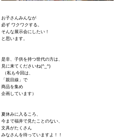
お子さんみんなが
必ず ワクワクする。
そんな展示会にしたい！
と思います。
是非、子供を持つ世代の方は、
見に来てくださいね(^_^)
（私も今回は、
「親目線」で
商品を集め
企画しています）
夏休みに入るころ、
今まで福井で見たことのない、
文具がたくさん
みなさんを待っていますよ！！