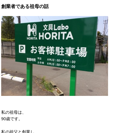
創業者である祖母の話
私の祖母は、
90歳です。
私の祖父と創業し、