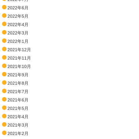
2022年6月
2022年5月
2022年4月
2022年3月
2022年1月
2021年12月
2021年11月
2021年10月
2021年9月
2021年8月
2021年7月
2021年6月
2021年5月
2021年4月
2021年3月
2021年2月