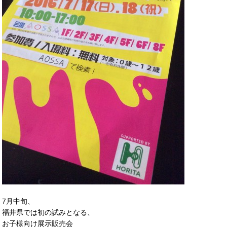
7月中旬、
福井県では初の試みとなる、
お子様向け展示販売会