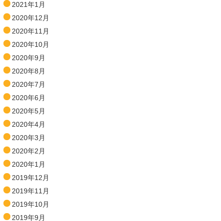
2021年1月
2020年12月
2020年11月
2020年10月
2020年9月
2020年8月
2020年7月
2020年6月
2020年5月
2020年4月
2020年3月
2020年2月
2020年1月
2019年12月
2019年11月
2019年10月
2019年9月