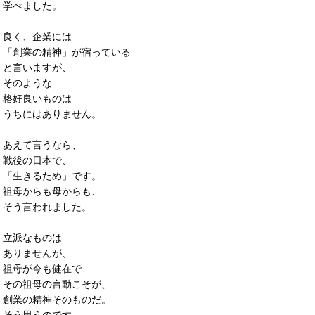
学べました。
良く、企業には
「創業の精神」が宿っている
と言いますが、
そのような
格好良いものは
うちにはありません。
あえて言うなら、
戦後の日本で、
「生きるため」です。
祖母からも母からも、
そう言われました。
立派なものは
ありませんが、
祖母が今も健在で
その祖母の言動こそが、
創業の精神そのものだ。