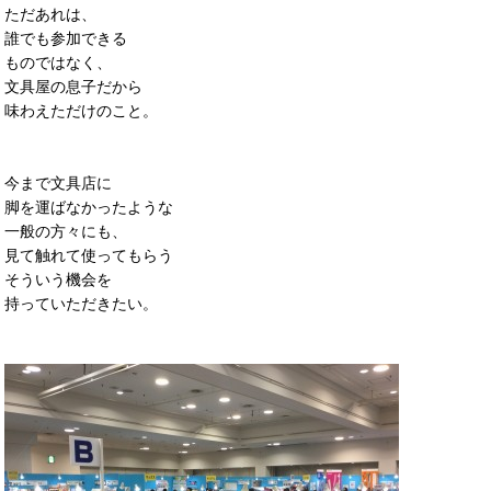
ただあれは、
誰でも参加できる
ものではなく、
文具屋の息子だから
味わえただけのこと。
今まで文具店に
脚を運ばなかったような
一般の方々にも、
見て触れて使ってもらう
そういう機会を
持っていただきたい。