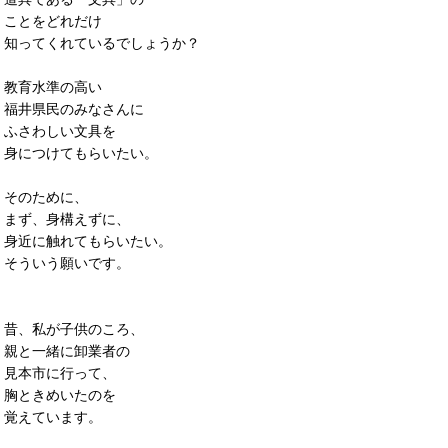
ことをどれだけ
知ってくれているでしょうか？
教育水準の高い
福井県民のみなさんに
ふさわしい文具を
身につけてもらいたい。
そのために、
まず、身構えずに、
身近に触れてもらいたい。
そういう願いです。
昔、私が子供のころ、
親と一緒に卸業者の
見本市に行って、
胸ときめいたのを
覚えています。