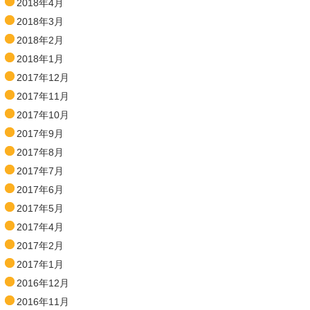
2018年4月
2018年3月
2018年2月
2018年1月
2017年12月
2017年11月
2017年10月
2017年9月
2017年8月
2017年7月
2017年6月
2017年5月
2017年4月
2017年2月
2017年1月
2016年12月
2016年11月