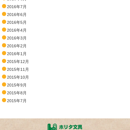
2016年7月
2016年6月
2016年5月
2016年4月
2016年3月
2016年2月
2016年1月
2015年12月
2015年11月
2015年10月
2015年9月
2015年8月
2015年7月