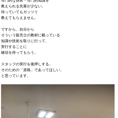
専門的な技術・専門的知識を
教えられる先輩が少ない。
待っていてもガッツリ
教えてもらえません。
ですから、自分から
そういう販売士の教材に載っている
知識や技術を取りに行って、
実行することに
確信を持ってもらう。
スタッフの実行を後押しする。
そのための「資格」であってほしい。
と思っています。