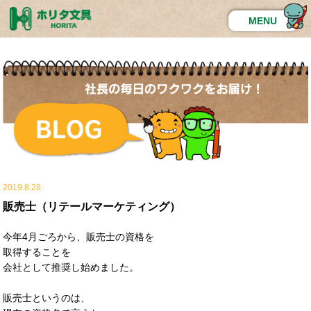
MENU
2019.8.28
販売士（リテールマーケティング）
今年4月ごろから、販売士の資格を
取得することを
会社として推奨し始めました。
販売士というのは、