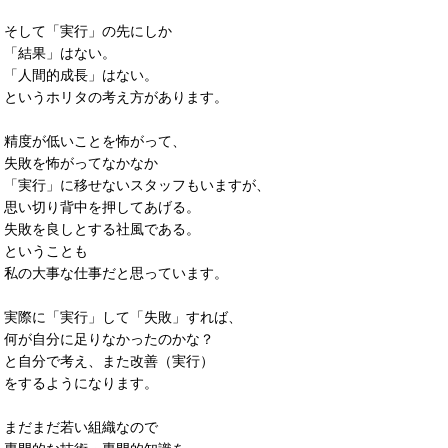
そして「実行」の先にしか
「結果」はない。
「人間的成長」はない。
というホリタの考え方があります。
精度が低いことを怖がって、
失敗を怖がってなかなか
「実行」に移せないスタッフもいますが、
思い切り背中を押してあげる。
失敗を良しとする社風である。
ということも
私の大事な仕事だと思っています。
実際に「実行」して「失敗」すれば、
何が自分に足りなかったのかな？
と自分で考え、また改善（実行）
をするようになります。
まだまだ若い組織なので