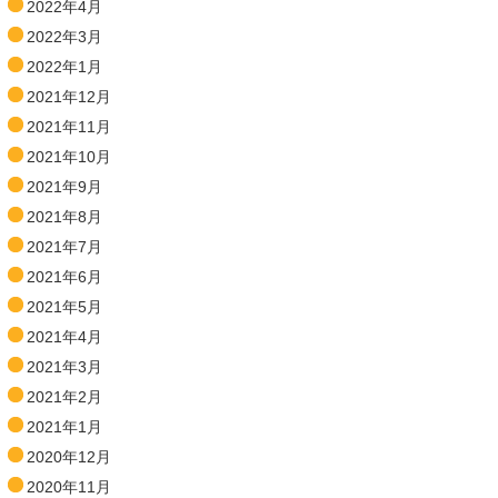
2022年4月
2022年3月
2022年1月
2021年12月
2021年11月
2021年10月
2021年9月
2021年8月
2021年7月
2021年6月
2021年5月
2021年4月
2021年3月
2021年2月
2021年1月
2020年12月
2020年11月