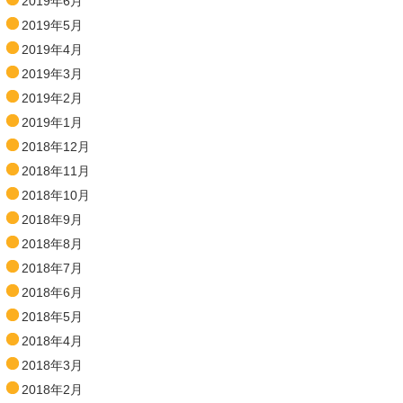
2019年6月
2019年5月
2019年4月
2019年3月
2019年2月
2019年1月
2018年12月
2018年11月
2018年10月
2018年9月
2018年8月
2018年7月
2018年6月
2018年5月
2018年4月
2018年3月
2018年2月