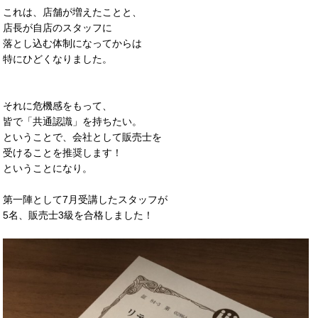
これは、店舗が増えたことと、
店長が自店のスタッフに
落とし込む体制になってからは
特にひどくなりました。
それに危機感をもって、
皆で「共通認識」を持ちたい。
ということで、会社として販売士を
受けることを推奨します！
ということになり。
第一陣として7月受講したスタッフが
5名、販売士3級を合格しました！