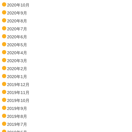
2020年10月
2020年9月
2020年8月
2020年7月
2020年6月
2020年5月
2020年4月
2020年3月
2020年2月
2020年1月
2019年12月
2019年11月
2019年10月
2019年9月
2019年8月
2019年7月