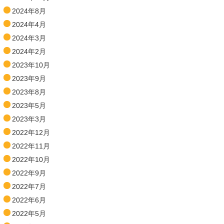
2024年8月
2024年4月
2024年3月
2024年2月
2023年10月
2023年9月
2023年8月
2023年5月
2023年3月
2022年12月
2022年11月
2022年10月
2022年9月
2022年7月
2022年6月
2022年5月