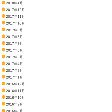
2018年1月
2017年12月
2017年11月
2017年10月
2017年9月
2017年8月
2017年7月
2017年6月
2017年5月
2017年4月
2017年2月
2017年1月
2016年12月
2016年11月
2016年10月
2016年9月
2016年8月