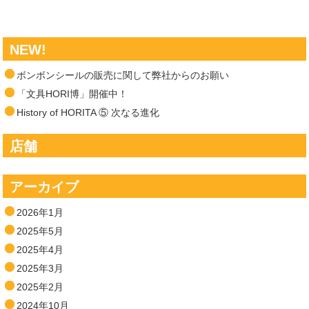
NEW!
ボンボンシールの販売に関して弊社からのお願い
「文具HORI博」開催中！
History of HORITA ⑤ 次なる進化
店舗
アーカイブ
2026年1月
2025年5月
2025年4月
2025年3月
2025年2月
2024年10月